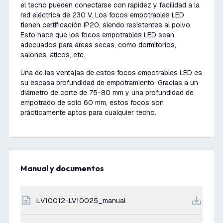
el techo pueden conectarse con rapidez y facilidad a la
red eléctrica de 230 V. Los focos empotrables LED
tienen certificación IP20, siendo resistentes al polvo.
Esto hace que los focos empotrables LED sean
adecuados para áreas secas, como dormitorios,
salones, áticos, etc.
Una de las ventajas de estos focos empotrables LED es
su escasa profundidad de empotramiento. Gracias a un
diámetro de corte de 75-80 mm y una profundidad de
empotrado de solo 60 mm, estos focos son
prácticamente aptos para cualquier techo.
Manual y documentos
LV10012-LV10025_manual