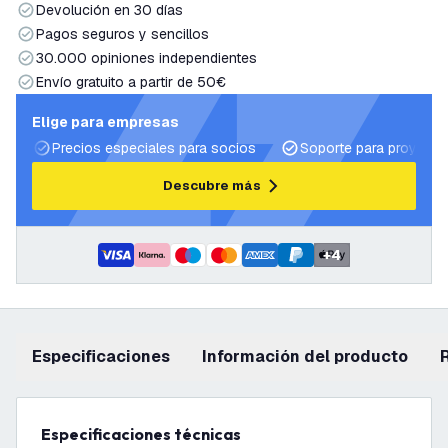
Devolución en 30 días
Pagos seguros y sencillos
30.000 opiniones independientes
Envío gratuito a partir de 50€
Elige para empresas
Precios especiales para socios
Soporte para proyecto
Descubre más
+
4
Especificaciones
información del producto
Especificaciones técnicas