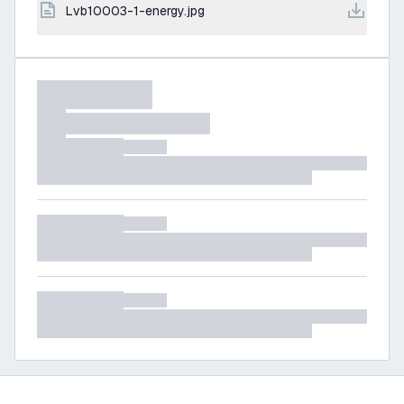
lvb10003-1-energy.jpg