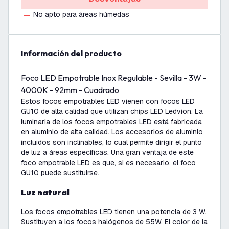
No apto para áreas húmedas
información del producto
Foco LED Empotrable Inox Regulable - Sevilla - 3W -
4000K - 92mm - Cuadrado
Estos focos empotrables LED vienen con focos LED
GU10 de alta calidad que utilizan chips LED Ledvion. La
luminaria de los focos empotrables LED está fabricada
en aluminio de alta calidad. Los accesorios de aluminio
incluidos son inclinables, lo cual permite dirigir el punto
de luz a áreas específicas. Una gran ventaja de este
foco empotrable LED es que, si es necesario, el foco
GU10 puede sustituirse.
Luz natural
Los focos empotrables LED tienen una potencia de 3 W.
Sustituyen a los focos halógenos de 55W. El color de la