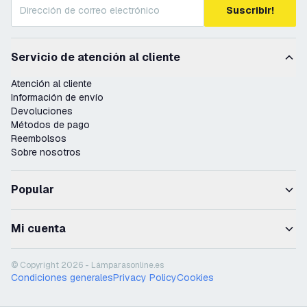
Suscribir!
Servicio de atención al cliente
Atención al cliente
Información de envío
Devoluciones
Métodos de pago
Reembolsos
Sobre nosotros
Popular
Mi cuenta
© Copyright 2026 - Lámparasonline.es
Condiciones generales
Privacy Policy
Cookies