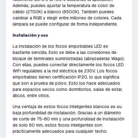
Además, puedes ajustar la temperatura de color de
cálido (2700K) a blanco (6500K). También puedes
cambiar a RGB y elegir entre millones de colores. Cada
lámpara se puede configurar de forma independiente.
Instalación y uso
La instalación de los focos empotrables LED es
bastante sencilla. Esto se debe a las conexiones de
bloque de terminales suministradas (abrazaderas Wago).
Con ellas, puedes conectar directamente los focos LED
WiFi regulables a la red eléctrica de 230V. Los focos
empotrables tienen certificación IP20, lo que significa
que son a prueba de polvo. Esto los hace adecuados
para espacios secos como dormitorios, salas de estar,
áticos, entre otros.
Una ventaja de estos focos inteligentes blancos es su
baja profundidad de instalación. Gracias a un diámetro
de corte de 75-80 mm y una profundidad de instalación
de solo 60 mm, estos focos inteligentes son
prácticamente adecuados para cualquier techo.