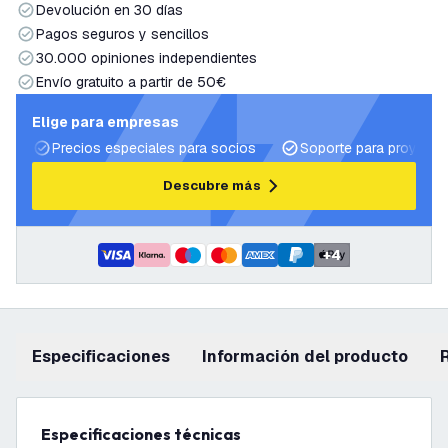
Devolución en 30 días
Pagos seguros y sencillos
30.000 opiniones independientes
Envío gratuito a partir de 50€
Elige para empresas
Precios especiales para socios
Soporte para proyecto
Descubre más
+
4
Especificaciones
información del producto
Especificaciones técnicas