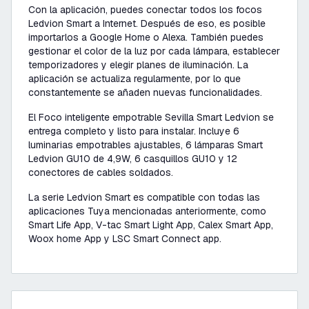
Con la aplicación, puedes conectar todos los focos
Ledvion Smart a Internet. Después de eso, es posible
importarlos a Google Home o Alexa. También puedes
gestionar el color de la luz por cada lámpara, establecer
temporizadores y elegir planes de iluminación. La
aplicación se actualiza regularmente, por lo que
constantemente se añaden nuevas funcionalidades.
El Foco inteligente empotrable Sevilla Smart Ledvion se
entrega completo y listo para instalar. Incluye 6
luminarias empotrables ajustables, 6 lámparas Smart
Ledvion GU10 de 4,9W, 6 casquillos GU10 y 12
conectores de cables soldados.
La serie Ledvion Smart es compatible con todas las
aplicaciones Tuya mencionadas anteriormente, como
Smart Life App, V-tac Smart Light App, Calex Smart App,
Woox home App y LSC Smart Connect app.