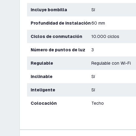
Incluye bombilla
Sí
Profundidad de instalación
60 mm
Ciclos de conmutación
10.000 ciclos
Número de puntos de luz
3
Regulable
Regulable con Wi-Fi
Inclinable
Sí
Inteligente
Sí
Colocación
Techo