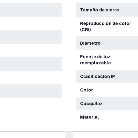
Tamaño de sierra
Reproducción de color
(CRI)
Diámetro
Fuente de luz
reemplazable
Clasificación IP
Color
Casquillo
Material