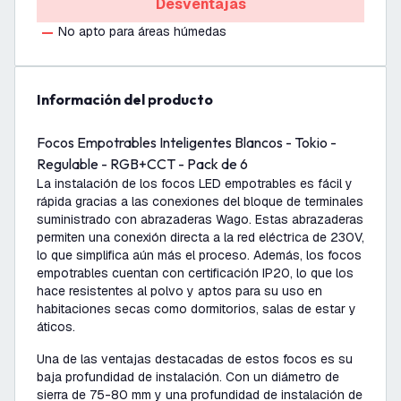
Desventajas
No apto para áreas húmedas
información del producto
Focos Empotrables Inteligentes Blancos - Tokio -
Regulable - RGB+CCT - Pack de 6
La instalación de los focos LED empotrables es fácil y
rápida gracias a las conexiones del bloque de terminales
suministrado con abrazaderas Wago. Estas abrazaderas
permiten una conexión directa a la red eléctrica de 230V,
lo que simplifica aún más el proceso. Además, los focos
empotrables cuentan con certificación IP20, lo que los
hace resistentes al polvo y aptos para su uso en
habitaciones secas como dormitorios, salas de estar y
áticos.
Una de las ventajas destacadas de estos focos es su
baja profundidad de instalación. Con un diámetro de
sierra de 75-80 mm y una profundidad de instalación de