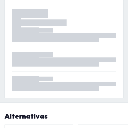
Alternativas