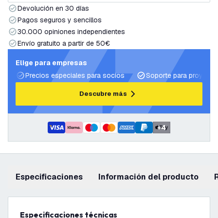
Devolución en 30 días
Pagos seguros y sencillos
30.000 opiniones independientes
Envío gratuito a partir de 50€
Elige para empresas
Precios especiales para socios
Soporte para proyecto
Descubre más
+
4
Especificaciones
información del producto
Especificaciones técnicas