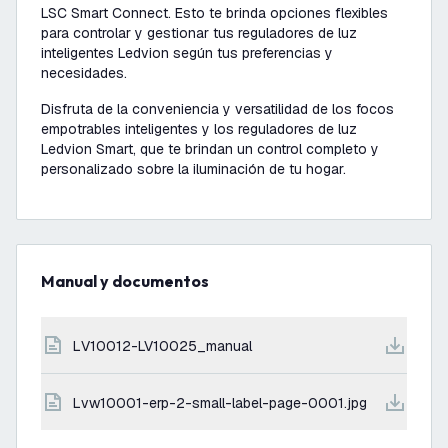
LSC Smart Connect. Esto te brinda opciones flexibles
para controlar y gestionar tus reguladores de luz
inteligentes Ledvion según tus preferencias y
necesidades.
Disfruta de la conveniencia y versatilidad de los focos
empotrables inteligentes y los reguladores de luz
Ledvion Smart, que te brindan un control completo y
personalizado sobre la iluminación de tu hogar.
Manual y documentos
LV10012-LV10025_manual
lvw10001-erp-2-small-label-page-0001.jpg