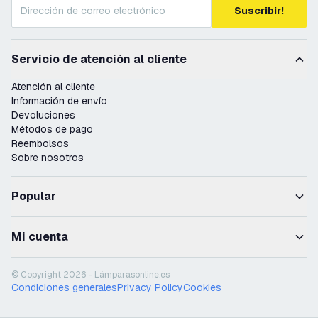
Suscribir!
Servicio de atención al cliente
Atención al cliente
Información de envío
Devoluciones
Métodos de pago
Reembolsos
Sobre nosotros
Popular
Mi cuenta
© Copyright 2026 - Lámparasonline.es
Condiciones generales
Privacy Policy
Cookies