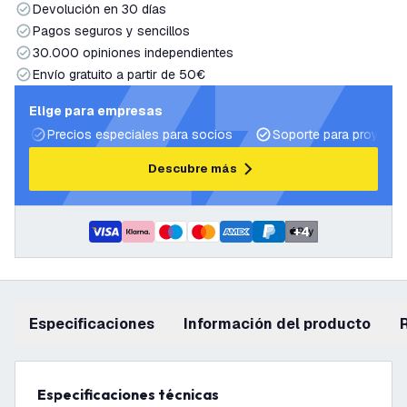
Devolución en 30 días
Pagos seguros y sencillos
30.000 opiniones independientes
Envío gratuito a partir de 50€
Elige para empresas
Precios especiales para socios
Soporte para proyecto
Descubre más
+
4
Especificaciones
información del producto
Especificaciones técnicas