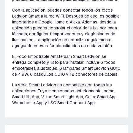
Con la aplicación, puedes conectar todos los focos
Ledvion Smart a la red WiFi. Después de eso, es posible
importarlos a Google Home o Alexa. Además, desde la
aplicación puedes controlar el color de la luz por cada
lámpara, configurar temporizadores y elegir planes de
iluminación. La aplicación se actualiza regularmente,
agregando nuevas funcionalidades en cada versión.
El Foco Empotrable Amsterdam Smart Ledvion se
entrega completo y listo para instalar. Incluye 6 focos
empotrables ajustables, 6 lámparas Smart Ledvion GU10
de 4,9W, 6 casquillos GU10 y 12 conectores de cables.
La serie Smart Ledvion es compatible con todas las
aplicaciones Tuya mencionadas anteriormente, como
Smart Life App, V-tac Smart Light App, Calex Smart App,
Woox home App y LSC Smart Connect App.