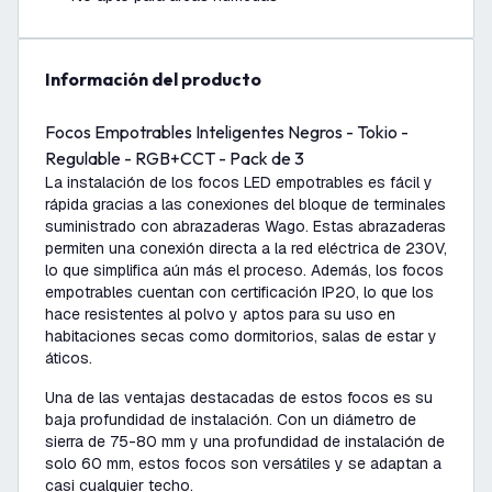
información del producto
Focos Empotrables Inteligentes Negros - Tokio -
Regulable - RGB+CCT - Pack de 3
La instalación de los focos LED empotrables es fácil y
rápida gracias a las conexiones del bloque de terminales
suministrado con abrazaderas Wago. Estas abrazaderas
permiten una conexión directa a la red eléctrica de 230V,
lo que simplifica aún más el proceso. Además, los focos
empotrables cuentan con certificación IP20, lo que los
hace resistentes al polvo y aptos para su uso en
habitaciones secas como dormitorios, salas de estar y
áticos.
Una de las ventajas destacadas de estos focos es su
baja profundidad de instalación. Con un diámetro de
sierra de 75-80 mm y una profundidad de instalación de
solo 60 mm, estos focos son versátiles y se adaptan a
casi cualquier techo.