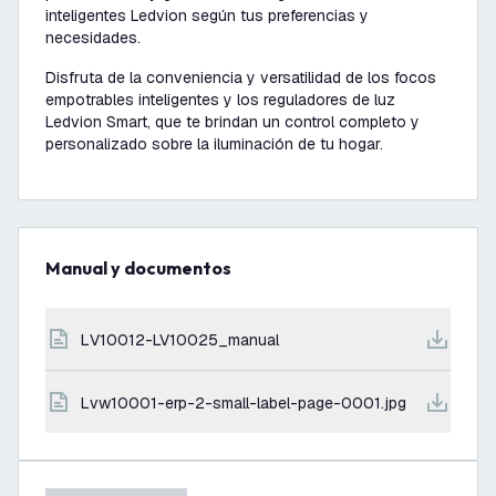
inteligentes Ledvion según tus preferencias y
necesidades.
Disfruta de la conveniencia y versatilidad de los focos
empotrables inteligentes y los reguladores de luz
Ledvion Smart, que te brindan un control completo y
personalizado sobre la iluminación de tu hogar.
Manual y documentos
LV10012-LV10025_manual
lvw10001-erp-2-small-label-page-0001.jpg