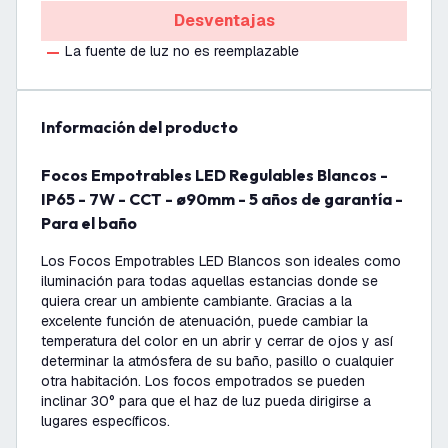
Desventajas
La fuente de luz no es reemplazable
información del producto
Focos Empotrables LED Regulables Blancos -
IP65 - 7W - CCT - ø90mm - 5 años de garantía -
Para el baño
Los Focos Empotrables LED Blancos son ideales como
iluminación para todas aquellas estancias donde se
quiera crear un ambiente cambiante. Gracias a la
excelente función de atenuación, puede cambiar la
temperatura del color en un abrir y cerrar de ojos y así
determinar la atmósfera de su baño, pasillo o cualquier
otra habitación. Los focos empotrados se pueden
inclinar 30° para que el haz de luz pueda dirigirse a
lugares específicos.