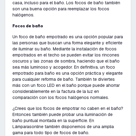
casa, incluso para el baño. Los focos de baño también
son una buena opción para reemplazar los focos
halógenos.
Focos de baño
Un foco de baño empotrado es una opción popular para
las personas que buscan una forma elegante y eficiente
de iluminar su baño. Mediante la instalación de focos
empotrados en el techo se pueden evitar los rincones
oscuros y las zonas de sombra, haciendo que el baño
sea más luminoso y acogedor. En definitiva, un foco
empotrado para baño es una opción práctica y elegante
para cualquier reforma de baño. También te diviertes
más con un foco LED en el baño porque puede ahorrar
considerablemente en la factura de la luz en
comparación con los focos halógenos normales.
¿Crees que los focos de empotrar no caben en el baño?
Entonces también puede probar una iluminación de
baño puntual montada en la superficie. En
Lámparasonline también disponemos de una amplia
gama para todo tipo de focos de baño.