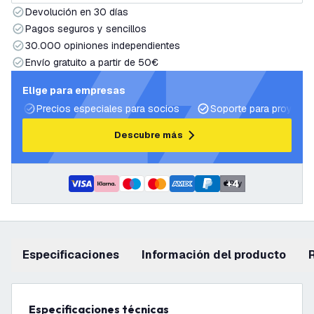
Devolución en 30 días
Pagos seguros y sencillos
30.000 opiniones independientes
Envío gratuito a partir de 50€
Elige para empresas
Precios especiales para socios
Soporte para proyecto
Descubre más
+
4
Especificaciones
información del producto
Especificaciones técnicas