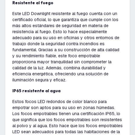
Resistente al fuego
Este LED Downlight resistente al fuego cuenta con un
certificado oficial, lo que garantiza que cumple con los
más altos estándares de seguridad en materia de
resistencia al fuego. Esto lo hace especialmente
adecuado para su uso en oficinas y otros entornos de
trabajo donde la seguridad contra incendios es
fundamental. Gracias a su construcción de alta calidad
y su rendimiento fiable, este foco empotrable
proporciona mayor tranquilidad sin comprometer la
calidad de la luz. Además, combina durabilidad y
eficiencia energética, ofreciendo una solución de
iluminación segura y eficaz.
IP65 resistente al agua
Estos focos LED redondos de color blanco para
empotrar son aptos para su uso en zonas húmedas.
Los focos empotrables tienen una certificación IP65, lo
que significa que los focos empotrables son resistentes
al polvo y al agua. Esto hace que los focos empotrables
LED sean adecuados para todas las habitaciones de la