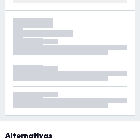
Alternativas