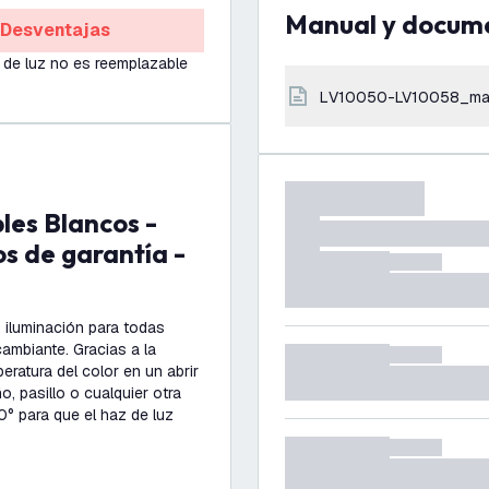
Manual y docum
Desventajas
 de luz no es reemplazable
LV10050-LV10058_ma
s de garantía -
iluminación para todas
ambiante. Gracias a la
ratura del color en un abrir
o, pasillo o cualquier otra
° para que el haz de luz