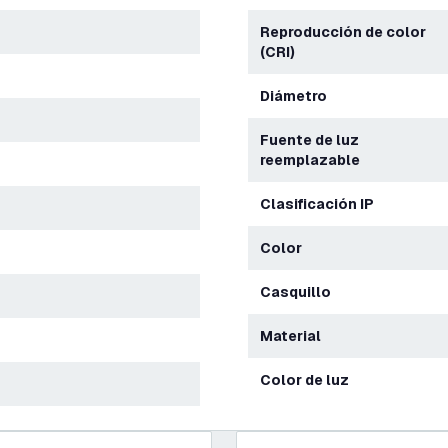
Reproducción de color
(CRI)
Diámetro
Fuente de luz
reemplazable
Clasificación IP
Color
Casquillo
Material
Color de luz