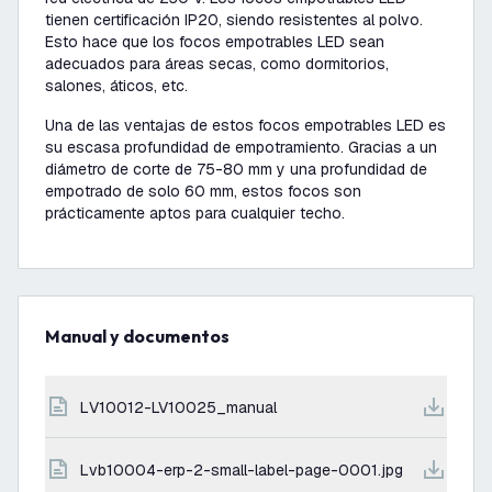
tienen certificación IP20, siendo resistentes al polvo.
Esto hace que los focos empotrables LED sean
adecuados para áreas secas, como dormitorios,
salones, áticos, etc.
Una de las ventajas de estos focos empotrables LED es
su escasa profundidad de empotramiento. Gracias a un
diámetro de corte de 75-80 mm y una profundidad de
empotrado de solo 60 mm, estos focos son
prácticamente aptos para cualquier techo.
Manual y documentos
LV10012-LV10025_manual
lvb10004-erp-2-small-label-page-0001.jpg