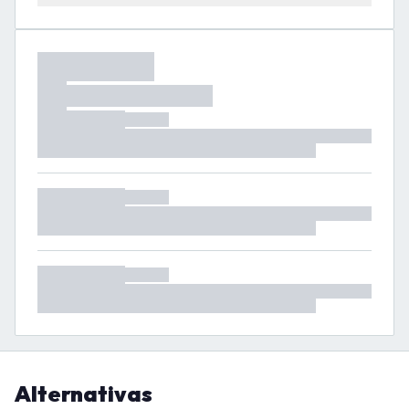
Alternativas