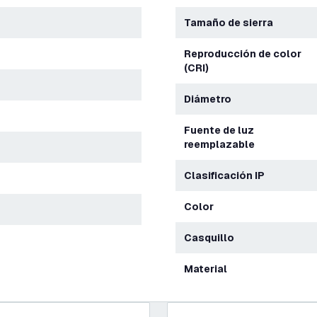
Tamaño de sierra
Reproducción de color
(CRI)
Diámetro
Fuente de luz
reemplazable
Clasificación IP
Color
Casquillo
Material