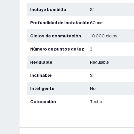
Incluye bombilla
Sí
Profundidad de instalación
60 mm
Ciclos de conmutación
10.000 ciclos
Número de puntos de luz
3
Regulable
Regulable
Inclinable
Sí
Inteligente
No
Colocación
Techo