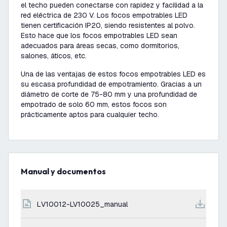
el techo pueden conectarse con rapidez y facilidad a la
red eléctrica de 230 V. Los focos empotrables LED
tienen certificación IP20, siendo resistentes al polvo.
Esto hace que los focos empotrables LED sean
adecuados para áreas secas, como dormitorios,
salones, áticos, etc.
Una de las ventajas de estos focos empotrables LED es
su escasa profundidad de empotramiento. Gracias a un
diámetro de corte de 75-80 mm y una profundidad de
empotrado de solo 60 mm, estos focos son
prácticamente aptos para cualquier techo.
Manual y documentos
LV10012-LV10025_manual