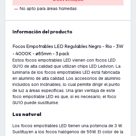
No apto para áreas húmedas
información del producto
Focos Empotrables LED Regulables Negro - Rio - 3W
- 4000K - ø85mm - 3 pack
Estos focos empotrables LED vienen con focos LED
GU10 de alta calidad que utilizan chips LED Ledvion. La
luminaria de los focos empotrables LED está fabricada
en aluminio de alta calidad. Los accesorios de aluminio
incluidos son inclinables, lo cual permite dirigir el punto
de luz a áreas específicas. Una gran ventaja de este
foco empotrable LED es que, si es necesario, el foco
GU10 puede sustituirse.
Luz natural
Los focos empotrables LED tienen una potencia de 3 W.
Sustituyen a los focos halógenos de 55W. El color de la