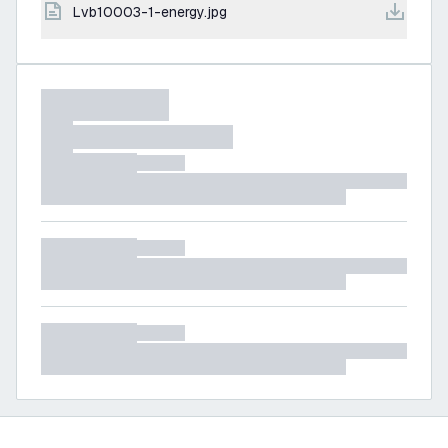
lvb10003-1-energy.jpg