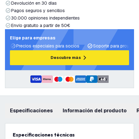
Devolución en 30 días
Pagos seguros y sencillos
30.000 opiniones independientes
Envío gratuito a partir de 50€
Elige para empresas
Precios especiales para socios
Soporte para proyecto
Descubre más
+
4
Especificaciones
información del producto
Especificaciones técnicas