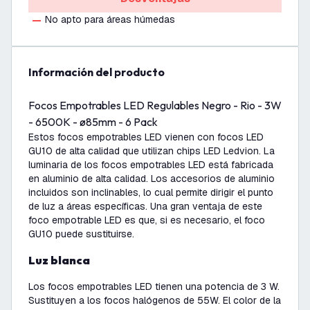
No apto para áreas húmedas
información del producto
Focos Empotrables LED Regulables Negro - Rio - 3W
- 6500K - ø85mm - 6 Pack
Estos focos empotrables LED vienen con focos LED
GU10 de alta calidad que utilizan chips LED Ledvion. La
luminaria de los focos empotrables LED está fabricada
en aluminio de alta calidad. Los accesorios de aluminio
incluidos son inclinables, lo cual permite dirigir el punto
de luz a áreas específicas. Una gran ventaja de este
foco empotrable LED es que, si es necesario, el foco
GU10 puede sustituirse.
Luz blanca
Los focos empotrables LED tienen una potencia de 3 W.
Sustituyen a los focos halógenos de 55W. El color de la