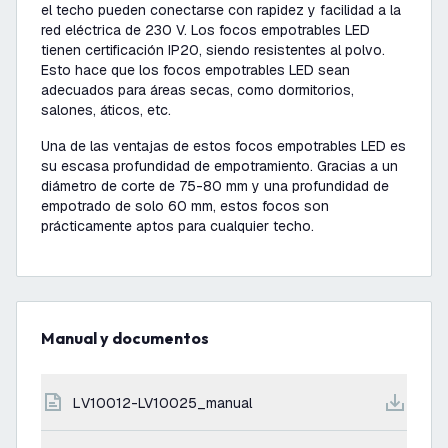
el techo pueden conectarse con rapidez y facilidad a la
red eléctrica de 230 V. Los focos empotrables LED
tienen certificación IP20, siendo resistentes al polvo.
Esto hace que los focos empotrables LED sean
adecuados para áreas secas, como dormitorios,
salones, áticos, etc.
Una de las ventajas de estos focos empotrables LED es
su escasa profundidad de empotramiento. Gracias a un
diámetro de corte de 75-80 mm y una profundidad de
empotrado de solo 60 mm, estos focos son
prácticamente aptos para cualquier techo.
Manual y documentos
LV10012-LV10025_manual