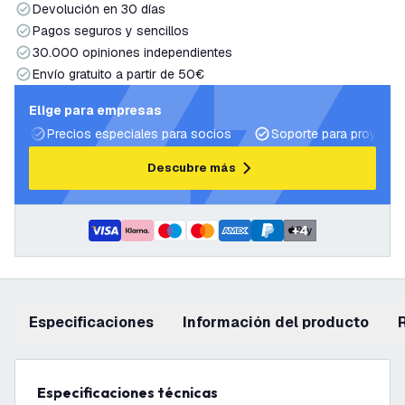
Devolución en 30 días
Pagos seguros y sencillos
30.000 opiniones independientes
Envío gratuito a partir de 50€
Elige para empresas
Precios especiales para socios
Soporte para proyecto
Descubre más
+
4
Especificaciones
información del producto
Especificaciones técnicas