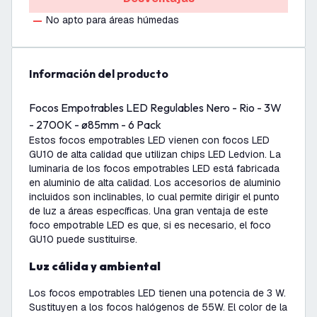
No apto para áreas húmedas
información del producto
Focos Empotrables LED Regulables Nero - Rio - 3W
- 2700K - ø85mm - 6 Pack
Estos focos empotrables LED vienen con focos LED
GU10 de alta calidad que utilizan chips LED Ledvion. La
luminaria de los focos empotrables LED está fabricada
en aluminio de alta calidad. Los accesorios de aluminio
incluidos son inclinables, lo cual permite dirigir el punto
de luz a áreas específicas. Una gran ventaja de este
foco empotrable LED es que, si es necesario, el foco
GU10 puede sustituirse.
Luz cálida y ambiental
Los focos empotrables LED tienen una potencia de 3 W.
Sustituyen a los focos halógenos de 55W. El color de la