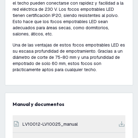
el techo pueden conectarse con rapidez y facilidad a la
red eléctrica de 230 V. Los focos empotrables LED
tienen certificación IP20, siendo resistentes al polvo.
Esto hace que los focos empotrables LED sean
adecuados para áreas secas, como dormitorios,
salones, áticos, etc.
Una de las ventajas de estos focos empotrables LED es
su escasa profundidad de empotramiento. Gracias a un
diámetro de corte de 75-80 mm y una profundidad de
empotrado de solo 60 mm, estos focos son
prácticamente aptos para cualquier techo.
Manual y documentos
LV10012-LV10025_manual