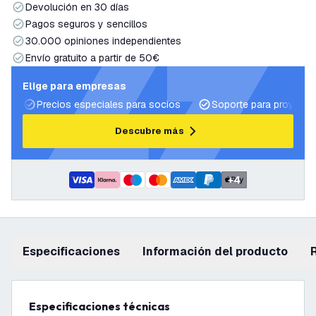
Devolución en 30 días
Pagos seguros y sencillos
30.000 opiniones independientes
Envío gratuito a partir de 50€
Elige para empresas
Precios especiales para socios
Soporte para proyecto
Descubre más
+
4
Especificaciones
información del producto
Especificaciones técnicas