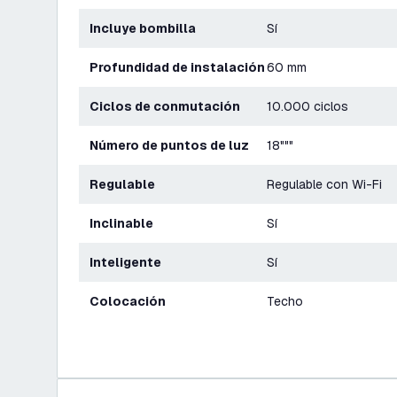
Incluye bombilla
Sí
Profundidad de instalación
60 mm
Ciclos de conmutación
10.000 ciclos
Número de puntos de luz
18"""
Regulable
Regulable con Wi-Fi
Inclinable
Sí
Inteligente
Sí
Colocación
Techo