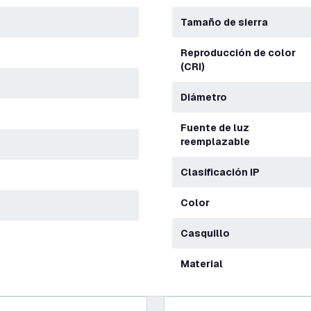
Tamaño de sierra
Reproducción de color
(CRI)
Diámetro
Fuente de luz
reemplazable
Clasificación IP
Color
Casquillo
Material