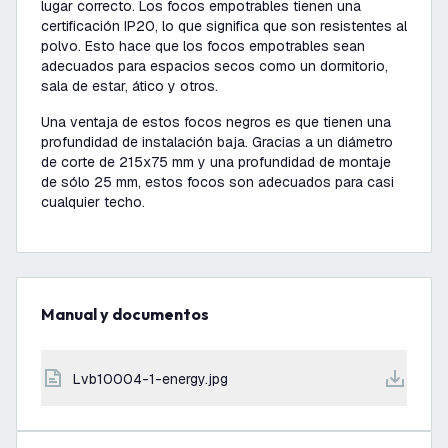
lugar correcto. Los focos empotrables tienen una
certificación IP20, lo que significa que son resistentes al
polvo. Esto hace que los focos empotrables sean
adecuados para espacios secos como un dormitorio,
sala de estar, ático y otros.
Una ventaja de estos focos negros es que tienen una
profundidad de instalación baja. Gracias a un diámetro
de corte de 215x75 mm y una profundidad de montaje
de sólo 25 mm, estos focos son adecuados para casi
cualquier techo.
Manual y documentos
lvb10004-1-energy.jpg