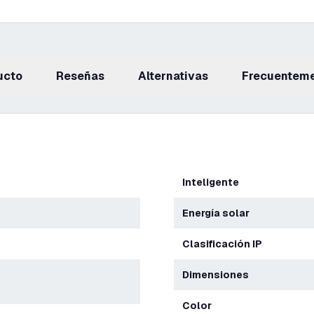
ucto
reseñas
Alternativas
Frecuentem
Inteligente
Energía solar
Clasificación IP
Dimensiones
Color