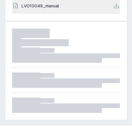
LVO10049_manual