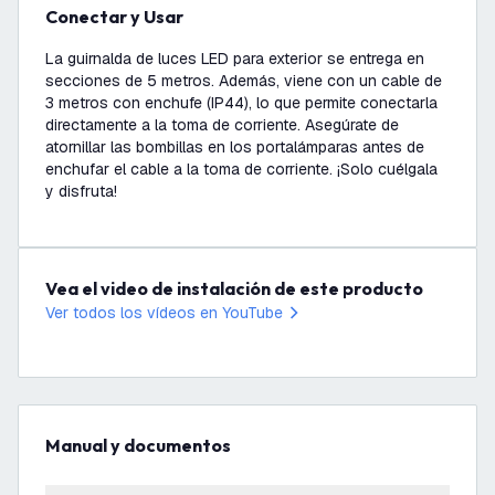
Conectar y Usar
La guirnalda de luces LED para exterior se entrega en
secciones de 5 metros. Además, viene con un cable de
3 metros con enchufe (IP44), lo que permite conectarla
directamente a la toma de corriente. Asegúrate de
atornillar las bombillas en los portalámparas antes de
enchufar el cable a la toma de corriente. ¡Solo cuélgala
y disfruta!
Vea el video de instalación de este producto
Ver todos los vídeos en YouTube
Manual y documentos