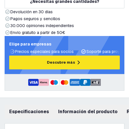
¿Necesitas grandes cantidades?
Devolución en 30 días
Pagos seguros y sencillos
30.000 opiniones independientes
Envío gratuito a partir de 50€
Elige para empresas
Precios especiales para socios
Soporte para proyecto
Descubre más
+
4
Especificaciones
información del producto