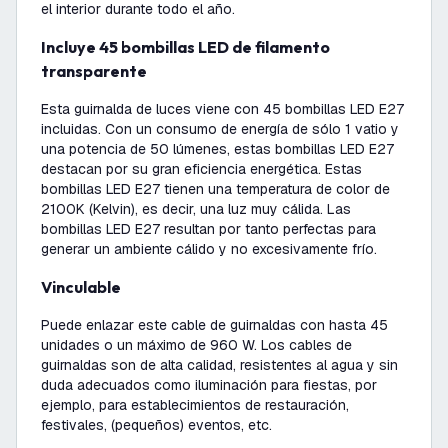
el interior durante todo el año.
Incluye 45 bombillas LED de filamento
transparente
Esta guirnalda de luces viene con 45 bombillas LED E27
incluidas. Con un consumo de energía de sólo 1 vatio y
una potencia de 50 lúmenes, estas bombillas LED E27
destacan por su gran eficiencia energética. Estas
bombillas LED E27 tienen una temperatura de color de
2100K (Kelvin), es decir, una luz muy cálida. Las
bombillas LED E27 resultan por tanto perfectas para
generar un ambiente cálido y no excesivamente frío.
Vinculable
Puede enlazar este cable de guirnaldas con hasta 45
unidades o un máximo de 960 W. Los cables de
guirnaldas son de alta calidad, resistentes al agua y sin
duda adecuados como iluminación para fiestas, por
ejemplo, para establecimientos de restauración,
festivales, (pequeños) eventos, etc.