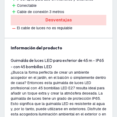
Conectable
Cable de conexión 3 metros
Desventajas
El cable de luces no es regulable
información del producto
Guirnalda de luces LED para exterior de 45 m - IP65
- con 45 bombillas LED
¿Busca la forma perfecta de crear un ambiente
acogedor en el jardín, en el balcón o simplemente dentro
de casa? Entonces esta guirnalda de luces LED
profesional con 45 bombillas LED E27 resulta ideal para
añadir un toque extra y crear la atmósfera deseada. La
guirnalda de luces tiene un grado de protección IP65.
Esto significa que la guirnalda LED es resistente al agua
y, por lo tanto, puede utilizarse en exteriores. Disfrute de
esta acogedora iluminación ambiental en el exterior o en