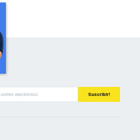
Suscribir!