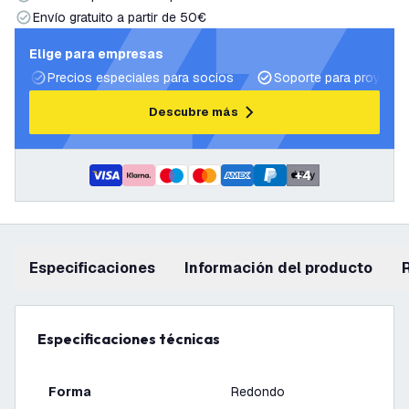
Envío gratuito a partir de 50€
Elige para empresas
Precios especiales para socios
Soporte para proyecto
Descubre más
+
4
Especificaciones
información del producto
Especificaciones técnicas
Forma
Redondo