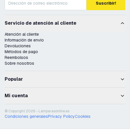
Suscribir!
Servicio de atención al cliente
Atención al cliente
Información de envío
Devoluciones
Métodos de pago
Reembolsos
Sobre nosotros
Popular
Mi cuenta
© Copyright 2026 - Lámparasonline.es
Condiciones generales
Privacy Policy
Cookies