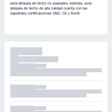
esta lámpara de techo no parpadea. Además, esta
lámpara de techo de alta calidad cuenta con las
siguientes certificaciones: EMC, CE y RoHS.