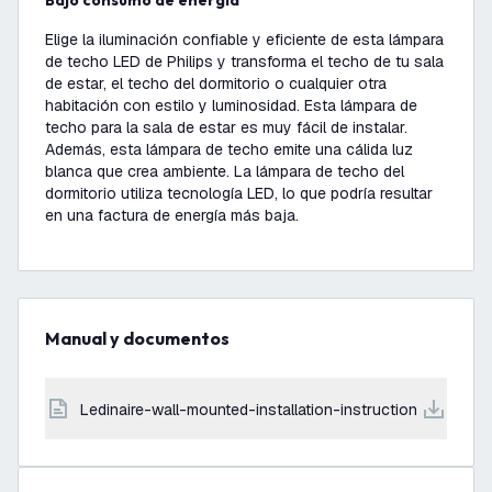
Bajo consumo de energía
Elige la iluminación confiable y eficiente de esta lámpara
de techo LED de Philips y transforma el techo de tu sala
de estar, el techo del dormitorio o cualquier otra
habitación con estilo y luminosidad. Esta lámpara de
techo para la sala de estar es muy fácil de instalar.
Además, esta lámpara de techo emite una cálida luz
blanca que crea ambiente. La lámpara de techo del
dormitorio utiliza tecnología LED, lo que podría resultar
en una factura de energía más baja.
Manual y documentos
ledinaire-wall-mounted-installation-instruction