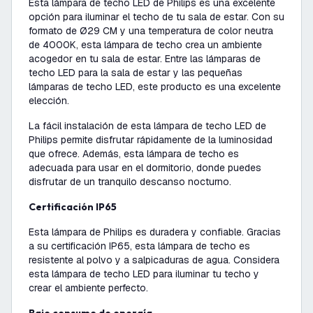
Esta lámpara de techo LED de Philips es una excelente
opción para iluminar el techo de tu sala de estar. Con su
formato de Ø29 CM y una temperatura de color neutra
de 4000K, esta lámpara de techo crea un ambiente
acogedor en tu sala de estar. Entre las lámparas de
techo LED para la sala de estar y las pequeñas
lámparas de techo LED, este producto es una excelente
elección.
La fácil instalación de esta lámpara de techo LED de
Philips permite disfrutar rápidamente de la luminosidad
que ofrece. Además, esta lámpara de techo es
adecuada para usar en el dormitorio, donde puedes
disfrutar de un tranquilo descanso nocturno.
Certificación IP65
Esta lámpara de Philips es duradera y confiable. Gracias
a su certificación IP65, esta lámpara de techo es
resistente al polvo y a salpicaduras de agua. Considera
esta lámpara de techo LED para iluminar tu techo y
crear el ambiente perfecto.