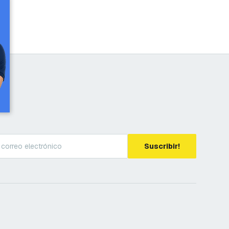
Suscribir!