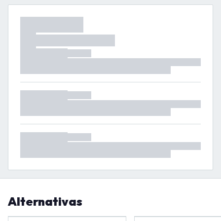
Alternativas