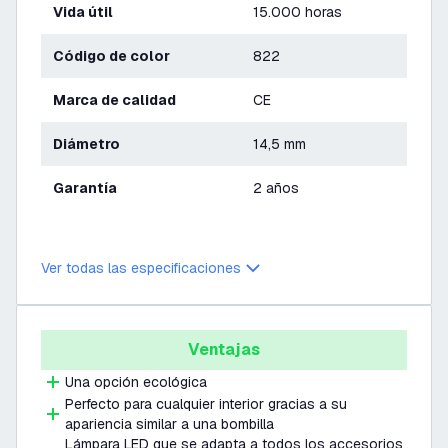
Vida útil
15.000 horas
Código de color
822
Marca de calidad
CE
Diámetro
14,5 mm
Garantía
2 años
Ver todas las especificaciones
Ventajas
Una opción ecológica
Perfecto para cualquier interior gracias a su
apariencia similar a una bombilla
Lámpara LED que se adapta a todos los accesorios