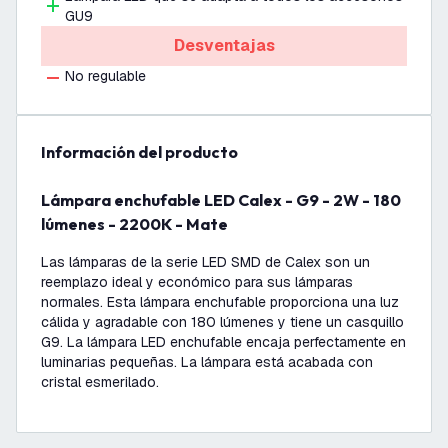
GU9
Desventajas
No regulable
información del producto
Lámpara enchufable LED Calex - G9 - 2W - 180
lúmenes - 2200K - Mate
Las lámparas de la serie LED SMD de Calex son un
reemplazo ideal y económico para sus lámparas
normales. Esta lámpara enchufable proporciona una luz
cálida y agradable con 180 lúmenes y tiene un casquillo
G9. La lámpara LED enchufable encaja perfectamente en
luminarias pequeñas. La lámpara está acabada con
cristal esmerilado.