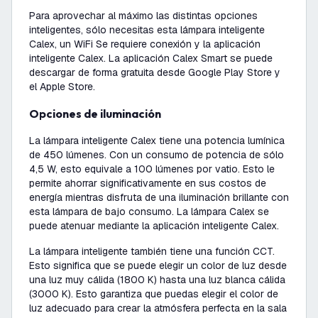
Para aprovechar al máximo las distintas opciones
inteligentes, sólo necesitas esta lámpara inteligente
Calex, un WiFi Se requiere conexión y la aplicación
inteligente Calex. La aplicación Calex Smart se puede
descargar de forma gratuita desde Google Play Store y
el Apple Store.
Opciones de iluminación
La lámpara inteligente Calex tiene una potencia lumínica
de 450 lúmenes. Con un consumo de potencia de sólo
4,5 W, esto equivale a 100 lúmenes por vatio. Esto le
permite ahorrar significativamente en sus costos de
energía mientras disfruta de una iluminación brillante con
esta lámpara de bajo consumo. La lámpara Calex se
puede atenuar mediante la aplicación inteligente Calex.
La lámpara inteligente también tiene una función CCT.
Esto significa que se puede elegir un color de luz desde
una luz muy cálida (1800 K) hasta una luz blanca cálida
(3000 K). Esto garantiza que puedas elegir el color de
luz adecuado para crear la atmósfera perfecta en la sala