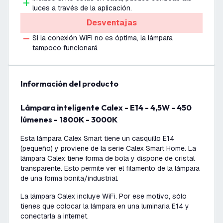
luces a través de la aplicación.
Desventajas
Si la conexión WiFi no es óptima, la lámpara
tampoco funcionará
información del producto
Lámpara inteligente Calex - E14 - 4,5W - 450
lúmenes - 1800K - 3000K
Esta lámpara Calex Smart tiene un casquillo E14
(pequeño) y proviene de la serie Calex Smart Home. La
lámpara Calex tiene forma de bola y dispone de cristal
transparente. Esto permite ver el filamento de la lámpara
de una forma bonita/industrial.
La lámpara Calex incluye WiFi. Por ese motivo, sólo
tienes que colocar la lámpara en una luminaria E14 y
conectarla a internet.