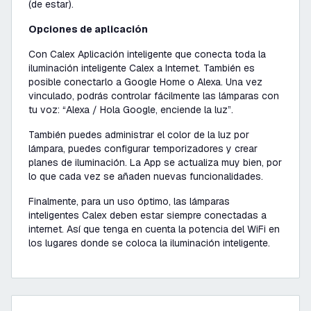
(de estar).
Opciones de aplicación
Con Calex Aplicación inteligente que conecta toda la
iluminación inteligente Calex a Internet. También es
posible conectarlo a Google Home o Alexa. Una vez
vinculado, podrás controlar fácilmente las lámparas con
tu voz:
“Alexa / Hola Google, enciende la luz”
.
También puedes administrar el color de la luz por
lámpara, puedes configurar temporizadores y crear
planes de iluminación. La App se actualiza muy bien, por
lo que cada vez se añaden nuevas funcionalidades.
Finalmente, para un uso óptimo, las lámparas
inteligentes Calex deben estar siempre conectadas a
internet. Así que tenga en cuenta la potencia del WiFi en
los lugares donde se coloca la iluminación inteligente.