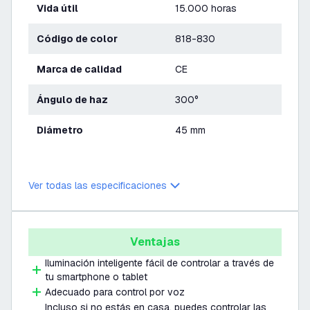
Vida útil
15.000 horas
Código de color
818-830
Marca de calidad
CE
Ángulo de haz
300°
Diámetro
45 mm
Ver todas las especificaciones
Ventajas
Iluminación inteligente fácil de controlar a través de
tu smartphone o tablet
Adecuado para control por voz
Incluso si no estás en casa, puedes controlar las