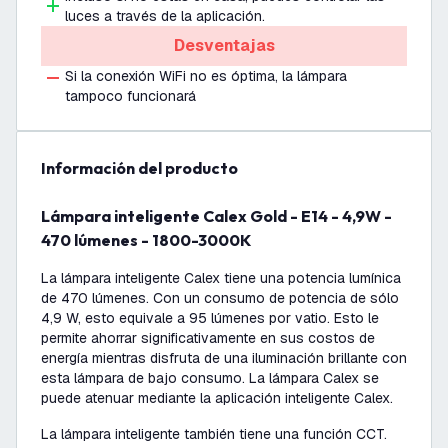
luces a través de la aplicación.
Desventajas
Si la conexión WiFi no es óptima, la lámpara
tampoco funcionará
información del producto
Lámpara inteligente Calex Gold - E14 - 4,9W -
470 lúmenes - 1800-3000K
La lámpara inteligente Calex tiene una potencia lumínica
de 470 lúmenes. Con un consumo de potencia de sólo
4,9 W, esto equivale a 95 lúmenes por vatio. Esto le
permite ahorrar significativamente en sus costos de
energía mientras disfruta de una iluminación brillante con
esta lámpara de bajo consumo. La lámpara Calex se
puede atenuar mediante la aplicación inteligente Calex.
La lámpara inteligente también tiene una función CCT.