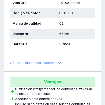
Vida útil
15.000 horas
Código de color
818-830
Marca de calidad
CE
Diámetro
65 mm
Garantía
2 años
Ver todas las especificaciones
Ventajas
Iluminación inteligente fácil de controlar a través de
tu smartphone o tablet
Adecuado para control por voz
Incluso si no estás en casa, puedes controlar las