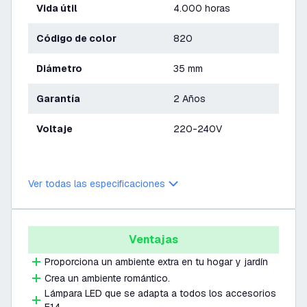
Vida útil
4.000 horas
Código de color
820
Diámetro
35 mm
Garantía
2 Años
Voltaje
220-240V
Ver todas las especificaciones
Ventajas
Proporciona un ambiente extra en tu hogar y jardín
Crea un ambiente romántico.
Lámpara LED que se adapta a todos los accesorios