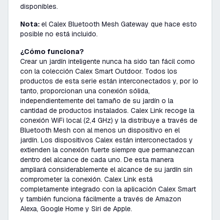
disponibles.
Nota:
el Calex Bluetooth Mesh Gateway que hace esto
posible no está incluido.
¿Cómo funciona?
Crear un jardín inteligente nunca ha sido tan fácil como
con la colección Calex Smart Outdoor. Todos los
productos de esta serie están interconectados y, por lo
tanto, proporcionan una conexión sólida,
independientemente del tamaño de su jardín o la
cantidad de productos instalados. Calex Link recoge la
conexión WiFi local (2,4 GHz) y la distribuye a través de
Bluetooth Mesh con al menos un dispositivo en el
jardín. Los dispositivos Calex están interconectados y
extienden la conexión fuerte siempre que permanezcan
dentro del alcance de cada uno. De esta manera
ampliará considerablemente el alcance de su jardín sin
comprometer la conexión. Calex Link está
completamente integrado con la aplicación Calex Smart
y también funciona fácilmente a través de Amazon
Alexa, Google Home y Siri de Apple.