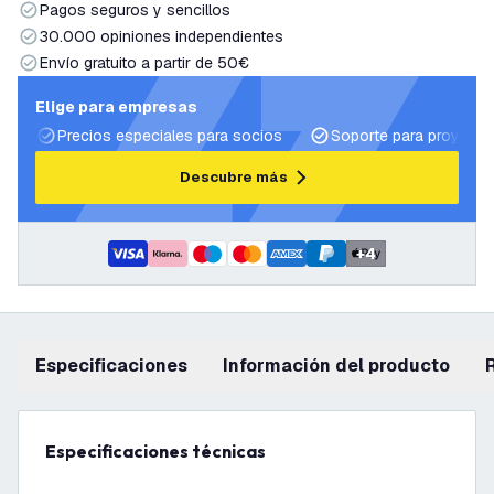
Pagos seguros y sencillos
30.000 opiniones independientes
Envío gratuito a partir de 50€
Elige para empresas
Precios especiales para socios
Soporte para proyecto
Descubre más
+
4
Especificaciones
información del producto
Especificaciones técnicas