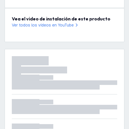
Vea el video de instalación de este producto
Ver todos los vídeos en YouTube