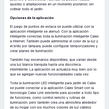
ajustes o ampliaciones en un momento posterior, sin
voltear todo el jardín.
Opciones de la aplicación
El juego de puntos de estaca se puede utilizar con la
aplicación inteligente se atenuó. Con la aplicación
inteligente conectas toda la iluminación inteligente Calex
a Internet. También puede administrar el color de la luz y
el brillo por lámpara, puede configurar temporizadores y
crear planes de iluminación.
También hay escenarios disponibles, que varían desde
una luz blanca tranquila hasta una discoteca
intermitente. La aplicación se actualiza muy bien, por lo
que se agregan nuevas funcionalidades cada vez.
Toda la iluminación LED inteligente para jardín de Calex
se puede conectar a la aplicación Calex Smart con la
tecnología Calex Link existente para acceder a todo tipo
de funciones, como control remoto y rutinas de
iluminación, pero también crea una atmósfera alrededor
de su hogar con los muchos colores de luz cálidos