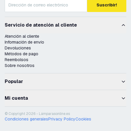
Suscribir!
Servicio de atención al cliente
Atención al cliente
Información de envío
Devoluciones
Métodos de pago
Reembolsos
Sobre nosotros
Popular
Mi cuenta
© Copyright 2026 - Lámparasonline.es
Condiciones generales
Privacy Policy
Cookies