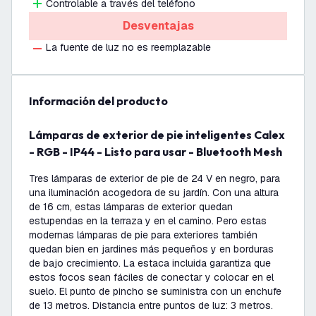
Controlable a través del teléfono
Desventajas
La fuente de luz no es reemplazable
información del producto
Lámparas de exterior de pie inteligentes Calex
- RGB - IP44 - Listo para usar - Bluetooth Mesh
Tres lámparas de exterior de pie de 24 V en negro, para
una iluminación acogedora de su jardín. Con una altura
de 16 cm, estas lámparas de exterior quedan
estupendas en la terraza y en el camino. Pero estas
modernas lámparas de pie para exteriores también
quedan bien en jardines más pequeños y en borduras
de bajo crecimiento. La estaca incluida garantiza que
estos focos sean fáciles de conectar y colocar en el
suelo. El punto de pincho se suministra con un enchufe
de 13 metros. Distancia entre puntos de luz: 3 metros.