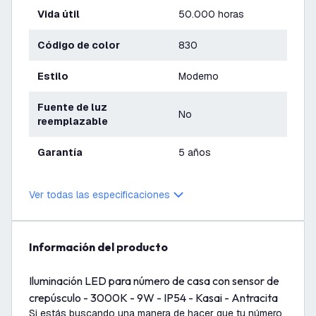
Vida útil
50.000 horas
Código de color
830
Estilo
Moderno
Fuente de luz
No
reemplazable
Garantía
5 años
Ver todas las especificaciones
información del producto
Iluminación LED para número de casa con sensor de
crepúsculo - 3000K - 9W - IP54 - Kasai - Antracita
Si estás buscando una manera de hacer que tu número