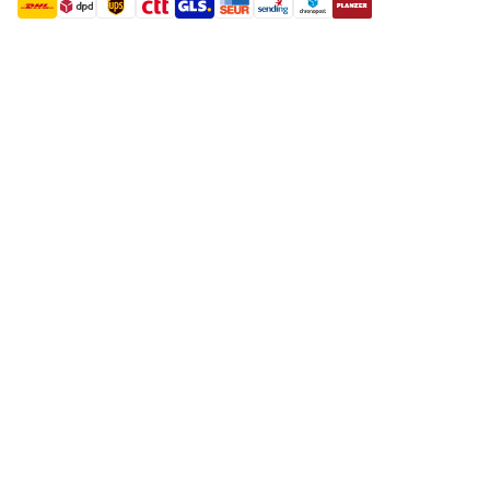
shipment methods