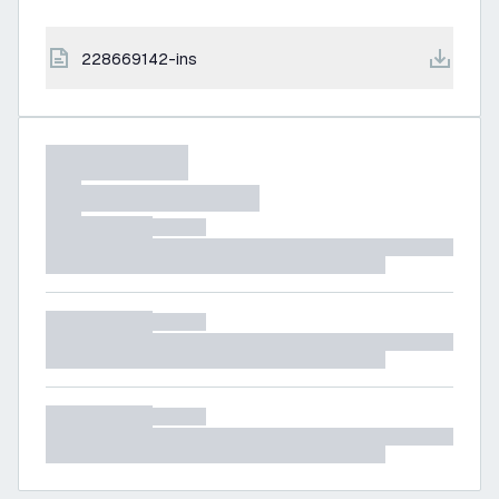
228669142-ins