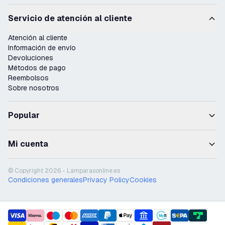
Servicio de atención al cliente
Atención al cliente
Información de envío
Devoluciones
Métodos de pago
Reembolsos
Sobre nosotros
Popular
Mi cuenta
© Copyright 2026 - Lámparasonline.es
Condiciones generales
Privacy Policy
Cookies
payment methods