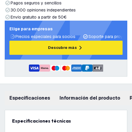
Pagos seguros y sencillos
30.000 opiniones independientes
Envío gratuito a partir de 50€
Elige para empresas
Precios especiales para socios
Soporte para proyecto
Descubre más
+
4
Especificaciones
información del producto
Especificaciones técnicas