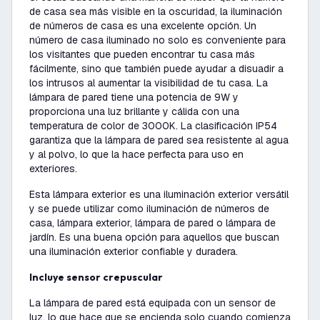
de casa sea más visible en la oscuridad, la iluminación
de números de casa es una excelente opción. Un
número de casa iluminado no solo es conveniente para
los visitantes que pueden encontrar tu casa más
fácilmente, sino que también puede ayudar a disuadir a
los intrusos al aumentar la visibilidad de tu casa. La
lámpara de pared tiene una potencia de 9W y
proporciona una luz brillante y cálida con una
temperatura de color de 3000K. La clasificación IP54
garantiza que la lámpara de pared sea resistente al agua
y al polvo, lo que la hace perfecta para uso en
exteriores.
Esta lámpara exterior es una iluminación exterior versátil
y se puede utilizar como iluminación de números de
casa, lámpara exterior, lámpara de pared o lámpara de
jardín. Es una buena opción para aquellos que buscan
una iluminación exterior confiable y duradera.
Incluye sensor crepuscular
La lámpara de pared está equipada con un sensor de
luz, lo que hace que se encienda solo cuando comienza