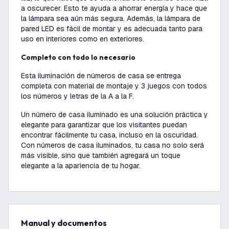
a oscurecer. Esto te ayuda a ahorrar energía y hace que
la lámpara sea aún más segura. Además, la lámpara de
pared LED es fácil de montar y es adecuada tanto para
uso en interiores como en exteriores.
Completo con todo lo necesario
Esta iluminación de números de casa se entrega
completa con material de montaje y 3 juegos con todos
los números y letras de la A a la F.
Un número de casa iluminado es una solución práctica y
elegante para garantizar que los visitantes puedan
encontrar fácilmente tu casa, incluso en la oscuridad.
Con números de casa iluminados, tu casa no solo será
más visible, sino que también agregará un toque
elegante a la apariencia de tu hogar.
Manual y documentos