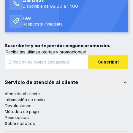
Llámanos
Disponible de 09:00 a 17:00
FAQ
Respuesta inmediata
Suscríbete y no te pierdas ninguna promoción.
¡Recibe las últimas ofertas y promociones!
Suscribir!
Servicio de atención al cliente
Atención al cliente
Información de envío
Devoluciones
Métodos de pago
Reembolsos
Sobre nosotros