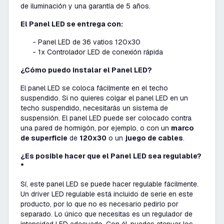
de iluminación y una garantía de 5 años.
El Panel LED se entrega con:
- Panel LED de 36 vatios 120x30
- 1x Controlador LED de conexión rápida
¿Cómo puedo instalar el Panel LED?
El panel LED se coloca fácilmente en el techo
suspendido. Si no quieres colgar el panel LED en un
techo suspendido, necesitarás un sistema de
suspensión. El panel LED puede ser colocado contra
una pared de hormigón, por ejemplo, o con un
marco
de superficie
de
120x30
o un
juego de cables
.
¿Es posible hacer que el Panel LED sea regulable?
*
Sí, este panel LED se puede hacer regulable fácilmente.
Un driver LED regulable está incluido de serie en este
producto, por lo que no es necesario pedirlo por
separado. Lo único que necesitas es un regulador de