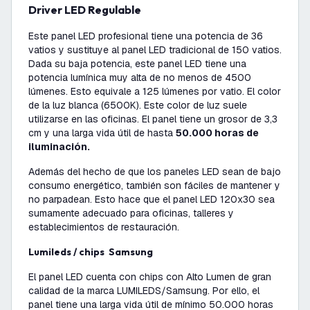
Driver LED Regulable
Este panel LED profesional tiene una potencia de 36
vatios y sustituye al panel LED tradicional de 150 vatios.
Dada su baja potencia, este panel LED tiene una
potencia lumínica muy alta de no menos de 4500
lúmenes. Esto equivale a 125 lúmenes por vatio. El color
de la luz blanca (6500K). Este color de luz suele
utilizarse en las oficinas. El panel tiene un grosor de 3,3
cm y una larga vida útil de hasta
50.000 horas de
iluminación.
Además del hecho de que los paneles LED sean de bajo
consumo energético, también son fáciles de mantener y
no parpadean. Esto hace que el panel LED 120x30 sea
sumamente adecuado para oficinas, talleres y
establecimientos de restauración.
Lumileds / chips Samsung
El panel LED cuenta con chips con Alto Lumen de gran
calidad de la marca LUMILEDS/Samsung. Por ello, el
panel tiene una larga vida útil de mínimo 50.000 horas