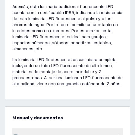
Además, esta luminaria tradicional fluorescente LED
cuenta con la certificación IP65, indicando la resistencia
de esta luminaria LED fluorescente al polvo y a los
chorros de agua. Por lo tanto, permite un uso tanto en
interiores como en exteriores. Por esta razón, esta
luminaria LED fluorescente es ideal para garajes,
espacios húmedos, sótanos, cobertizos, establos,
almacenes, etc.
La luminaria LED fluorescente se suministra completa,
incluyendo un tubo LED fluorescente de alto lumen,
materiales de montaje de acero inoxidable y 2
prensaestopas. Al ser una luminaria LED fluorescente de
alta calidad, viene con una garantía estándar de 2 años.
Manual y documentos