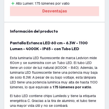
Alto Lumen: 175 lúmenes por vatio
Desventajas
información del producto
Pantalla Estanca LED 60 cm - 6.3W - 1100
Lumen - 4000K - IP65 - con Tubo LED
Esta luminaria LED fluorescente de marca Ledvion mide
60cm y se suministra con un Tubo LED. El tubo LED
tiene un color de luz natural (4000K - 840). Además, la
luminaria LED fluorescente tiene una potencia muy baja
de solo 6.3W. A pesar de su bajo voltaje, esta lámpara
LED tiene una potencia lumínica muy alta de hasta 1100
lúmenes, lo que equivale a
175 lúmenes por vatio
.
El tubo LED contiene chips Lumileds y tiene la etiqueta
energética C. Gracias a la tira de aluminio, el tubo tiene
una mayor vida útil y no se combará.