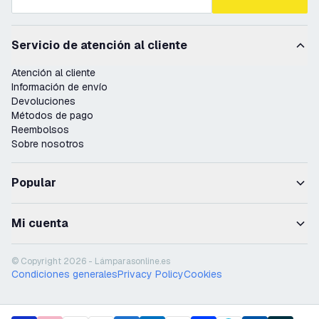
Servicio de atención al cliente
Atención al cliente
Información de envío
Devoluciones
Métodos de pago
Reembolsos
Sobre nosotros
Popular
Mi cuenta
© Copyright 2026 - Lámparasonline.es
Condiciones generales
Privacy Policy
Cookies