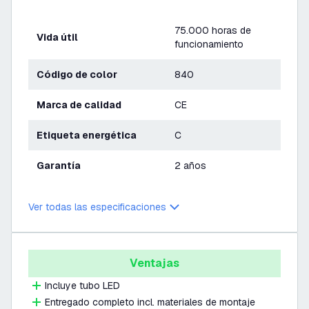
75.000 horas de
Vida útil
funcionamiento
Código de color
840
Marca de calidad
CE
Etiqueta energética
C
Garantía
2 años
Ver todas las especificaciones
Ventajas
Incluye tubo LED
Entregado completo incl. materiales de montaje