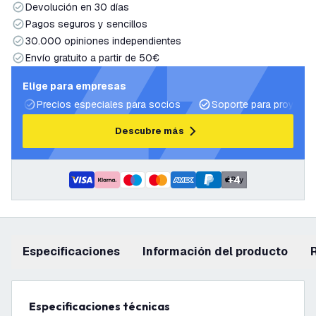
Devolución en 30 días
Pagos seguros y sencillos
30.000 opiniones independientes
Envío gratuito a partir de 50€
Elige para empresas
Precios especiales para socios
Soporte para proyecto
Descubre más
+
4
Especificaciones
información del producto
Especificaciones técnicas