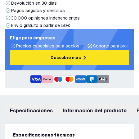
Devolución en 30 días
Pagos seguros y sencillos
30.000 opiniones independientes
Envío gratuito a partir de 50€
Elige para empresas
Precios especiales para socios
Soporte para proyecto
Descubre más
+
4
Especificaciones
información del producto
Especificaciones técnicas