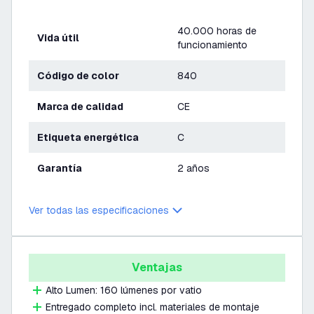
40.000 horas de
Vida útil
funcionamiento
Código de color
840
Marca de calidad
CE
Etiqueta energética
C
Garantía
2 años
Ver todas las especificaciones
Ventajas
Alto Lumen: 160 lúmenes por vatio
Entregado completo incl. materiales de montaje