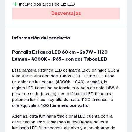
Incluye dos tubos de luz LED
Desventajas
información del producto
Pantalla Estanca LED 60 cm - 2x7W - 1120
Lumen - 4000K - IP65 - con dos Tubos LED
Esta pantalla estanca LED de marca Ledvion mide 60cm
y se suministra con dos Tubos LED. El tubo LED tiene
un color de luz natural (4000K - 840). Además, la
regleta LED tiene una potencia muy baja de solo 14W. A
pesar de su bajo voltaje, esta lámpara LED tiene una
potencia lumínica muy alta de hasta 1120 lúmenes, lo
que equivale a
160 lúmenes por vatio
.
Además, esta luminaria tradicional LED cuenta con la
certificación IP65, indicando la resistencia de esta
luminaria LED fluorescente al polvo y a los chorros de