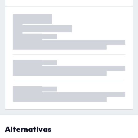
Alternativas