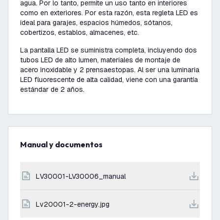
agua. Por lo tanto, permite un uso tanto en interiores
como en exteriores. Por esta razón, esta regleta LED es
ideal para garajes, espacios húmedos, sótanos,
cobertizos, establos, almacenes, etc.
La pantalla LED se suministra completa, incluyendo dos
tubos LED de alto lumen, materiales de montaje de
acero inoxidable y 2 prensaestopas. Al ser una luminaria
LED fluorescente de alta calidad, viene con una garantía
estándar de 2 años.
Manual y documentos
LV30001-LV30006_manual
lv20001-2-energy.jpg