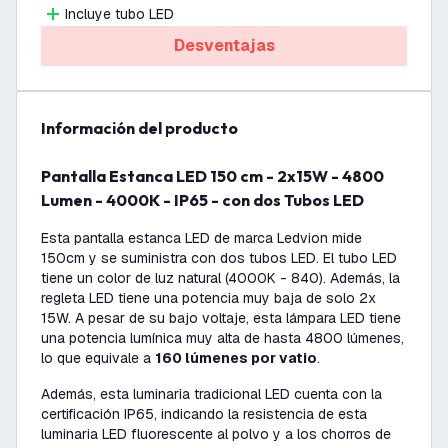
Incluye tubo LED
Desventajas
información del producto
Pantalla Estanca LED 150 cm - 2x15W - 4800
Lumen - 4000K - IP65 - con dos Tubos LED
Esta pantalla estanca LED de marca Ledvion mide
150cm y se suministra con dos tubos LED. El tubo LED
tiene un color de luz natural (4000K - 840). Además, la
regleta LED tiene una potencia muy baja de solo 2x
15W. A pesar de su bajo voltaje, esta lámpara LED tiene
una potencia lumínica muy alta de hasta 4800 lúmenes,
lo que equivale a
160 lúmenes por vatio
.
Además, esta luminaria tradicional LED cuenta con la
certificación IP65, indicando la resistencia de esta
luminaria LED fluorescente al polvo y a los chorros de