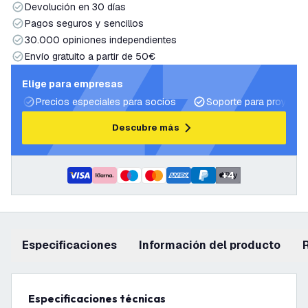
Devolución en 30 días
Pagos seguros y sencillos
30.000 opiniones independientes
Envío gratuito a partir de 50€
Elige para empresas
Precios especiales para socios
Soporte para proyecto
Descubre más
+
4
Especificaciones
información del producto
Especificaciones técnicas