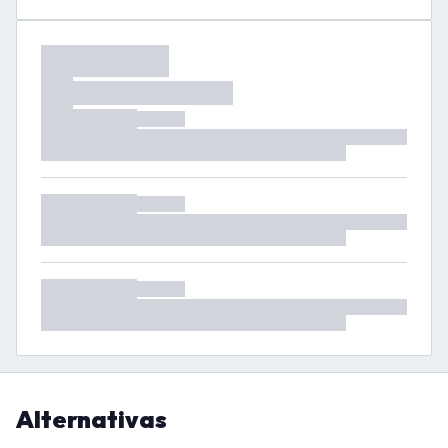
Alternativas