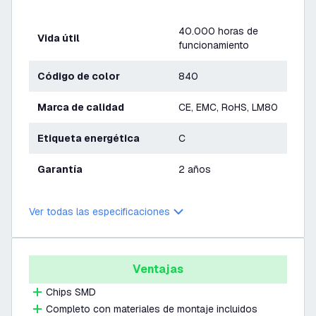
40.000 horas de
Vida útil
funcionamiento
Código de color
840
Marca de calidad
CE, EMC, RoHS, LM80
Etiqueta energética
C
Garantía
2 años
Ver todas las especificaciones
Ventajas
Chips SMD
Completo con materiales de montaje incluidos