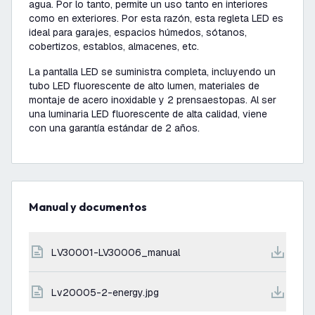
agua. Por lo tanto, permite un uso tanto en interiores
como en exteriores. Por esta razón, esta regleta LED es
ideal para garajes, espacios húmedos, sótanos,
cobertizos, establos, almacenes, etc.
La pantalla LED se suministra completa, incluyendo un
tubo LED fluorescente de alto lumen, materiales de
montaje de acero inoxidable y 2 prensaestopas. Al ser
una luminaria LED fluorescente de alta calidad, viene
con una garantía estándar de 2 años.
Manual y documentos
LV30001-LV30006_manual
lv20005-2-energy.jpg