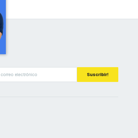
Suscribir!