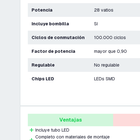
Potencia
28 vatios
Incluye bombilla
Sí
Ciclos de conmutación
100.000 ciclos
Factor de potencia
mayor que 0,90
Regulable
No regulable
Chips LED
LEDs SMD
Ventajas
Incluye tubo LED
Completo con materiales de montaje