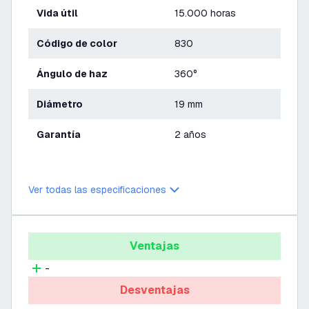
Vida útil
15.000 horas
Código de color
830
Ángulo de haz
360°
Diámetro
19 mm
Garantía
2 años
Ver todas las especificaciones
Ventajas
-
Desventajas