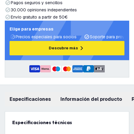
Pagos seguros y sencillos
30.000 opiniones independientes
Envío gratuito a partir de 50€
Elige para empresas
Precios especiales para socios
Soporte para proyecto
Descubre más
+
4
Especificaciones
información del producto
Especificaciones técnicas