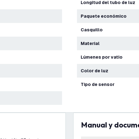
Longitud del tubo de luz
Paquete económico
Casquillo
Material
Lúmenes por vatio
Color de luz
Tipo de sensor
Manual y docum