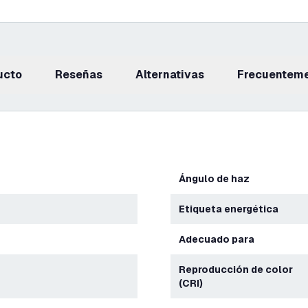
ucto
reseñas
Alternativas
Frecuentem
Ángulo de haz
Etiqueta energética
Adecuado para
Reproducción de color
(CRI)