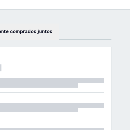
ente comprados juntos