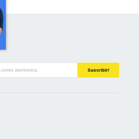
Suscribir!