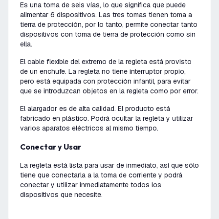
Es una toma de seis vías, lo que significa que puede
alimentar 6 dispositivos. Las tres tomas tienen toma a
tierra de protección, por lo tanto, permite conectar tanto
dispositivos con toma de tierra de protección como sin
ella.
El cable flexible del extremo de la regleta está provisto
de un enchufe. La regleta no tiene interruptor propio,
pero está equipada con protección infantil, para evitar
que se introduzcan objetos en la regleta como por error.
El alargador es de alta calidad. El producto está
fabricado en plástico. Podrá ocultar la regleta y utilizar
varios aparatos eléctricos al mismo tiempo.
Conectar y Usar
La regleta está lista para usar de inmediato, así que sólo
tiene que conectarla a la toma de corriente y podrá
conectar y utilizar inmediatamente todos los
dispositivos que necesite.