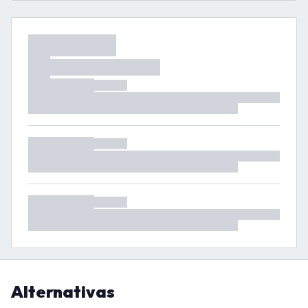
Alternativas