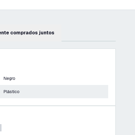
ente comprados juntos
Negro
Plástico