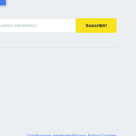
Suscribir!
Condiciones generales
Privacy Policy
Cookies