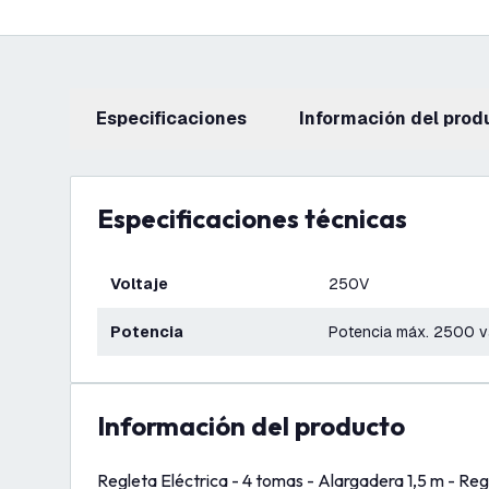
Especificaciones
información del prod
Especificaciones técnicas
Voltaje
250V
Potencia
Potencia máx. 2500 v
información del producto
Regleta Eléctrica - 4 tomas - Alargadera 1,5 m - Re