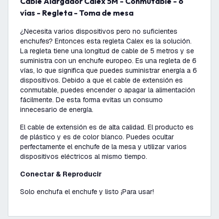
Cable Alargador Calex 5M - Conmutable - 6
vías - Regleta - Toma de mesa
¿Necesita varios dispositivos pero no suficientes
enchufes? Entonces esta regleta Calex es la solución.
La regleta tiene una longitud de cable de 5 metros y se
suministra con un enchufe europeo. Es una regleta de 6
vías, lo que significa que puedes suministrar energía a 6
dispositivos. Debido a que el cable de extensión es
conmutable, puedes encender o apagar la alimentación
fácilmente. De esta forma evitas un consumo
innecesario de energía.
El cable de extensión es de alta calidad. El producto es
de plástico y es de color blanco. Puedes ocultar
perfectamente el enchufe de la mesa y utilizar varios
dispositivos eléctricos al mismo tiempo.
Conectar & Reproducir
Solo enchufa el enchufe y listo ¡Para usar!