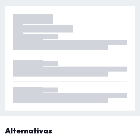
Alternativas