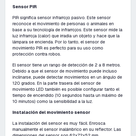
Sensor PIR
PIR significa sensor infrarrojo pasivo. Este sensor
reconoce el movimiento de personas o animales en
base a su tecnología de infrarrojos. Este sensor mide la
luz infrarroja (calor) que irradia un objeto y hace que la
lámpara se encienda. Por lo tanto, el sensor de
movimiento PIR es perfecto para su uso como
protección contra robos.
El sensor tiene un rango de detección de 2 a 8 metros.
Debido a que el sensor de movimiento puede incluso
inclinarse, puede detectar movimientos en un ángulo de
120 grados. En la parte trasera del sensor de
movimiento LED también es posible configurar tanto el
tiempo de encendido (10 segundos hasta un máximo de
10 minutos) como la sensibilidad a la luz.
Instalación del movimiento sensor
La instalación del sensor es muy fácil. Enrosca
manualmente el sensor inalámbrico en su reflector. Las
dimensiones del sensor son 62x72x52 mm.