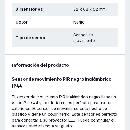
Dimensiones
72 x 62 x 52 mm
Color
Negro
Sensor de
Tipo de sensor
movimiento
información del producto
Sensor de movimiento PIR negro inalámbrico
IP44
El sensor de movimiento PIR inalámbrico negro tiene un
valor IP de 44 y, por lo tanto, es perfecto para uso en
exteriores. El sensor de movimiento está hecho de
plástico y tiene un color negro. Este sensor es perfecto
para conectar a su proyector LED. Puede configurar el
sensor usted mismo a su gusto.