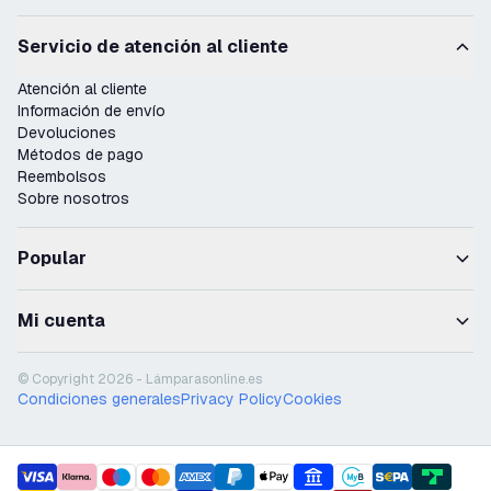
Servicio de atención al cliente
Atención al cliente
Información de envío
Devoluciones
Métodos de pago
Reembolsos
Sobre nosotros
Popular
Mi cuenta
© Copyright 2026 - Lámparasonline.es
Condiciones generales
Privacy Policy
Cookies
payment methods