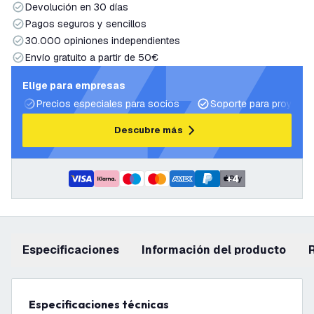
Devolución en 30 días
Pagos seguros y sencillos
30.000 opiniones independientes
Envío gratuito a partir de 50€
Elige para empresas
Precios especiales para socios
Soporte para proyecto
Descubre más
+
4
Especificaciones
información del producto
Especificaciones técnicas