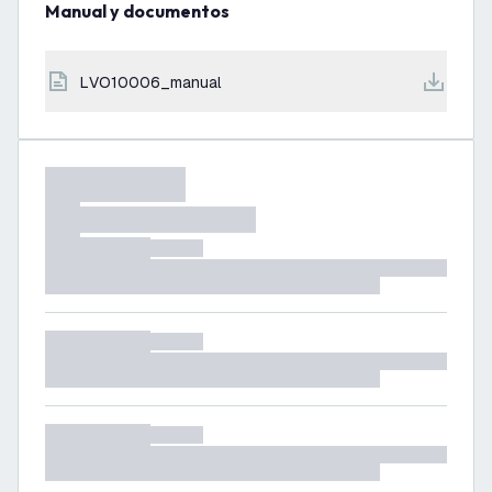
Manual y documentos
LVO10006_manual