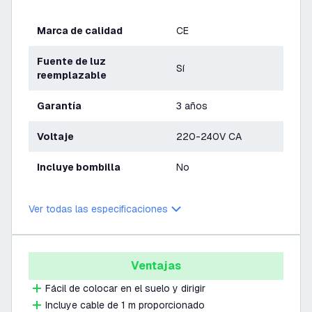
Marca de calidad
CE
Fuente de luz
Sí
reemplazable
Garantía
3 años
Voltaje
220-240V CA
Incluye bombilla
No
Ver todas las especificaciones
Ventajas
Fácil de colocar en el suelo y dirigir
Incluye cable de 1 m proporcionado