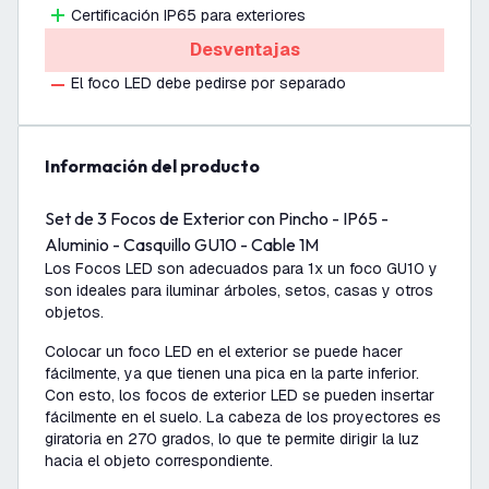
Certificación IP65 para exteriores
Desventajas
El foco LED debe pedirse por separado
información del producto
Set de 3 Focos de Exterior con Pincho - IP65 -
Aluminio - Casquillo GU10 - Cable 1M
Los Focos LED son adecuados para 1x un foco GU10 y
son ideales para iluminar árboles, setos, casas y otros
objetos.
Colocar un foco LED en el exterior se puede hacer
fácilmente, ya que tienen una pica en la parte inferior.
Con esto, los focos de exterior LED se pueden insertar
fácilmente en el suelo. La cabeza de los proyectores es
giratoria en 270 grados, lo que te permite dirigir la luz
hacia el objeto correspondiente.