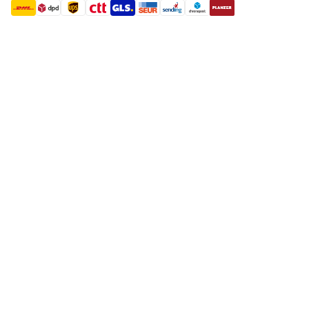
shipment methods