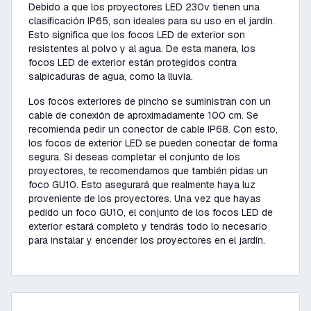
Debido a que los proyectores LED 230v tienen una
clasificación IP65, son ideales para su uso en el jardín.
Esto significa que los focos LED de exterior son
resistentes al polvo y al agua. De esta manera, los
focos LED de exterior están protegidos contra
salpicaduras de agua, como la lluvia.
Los focos exteriores de pincho se suministran con un
cable de conexión de aproximadamente 100 cm. Se
recomienda pedir un conector de cable IP68. Con esto,
los focos de exterior LED se pueden conectar de forma
segura. Si deseas completar el conjunto de los
proyectores, te recomendamos que también pidas un
foco GU10. Esto asegurará que realmente haya luz
proveniente de los proyectores. Una vez que hayas
pedido un foco GU10, el conjunto de los focos LED de
exterior estará completo y tendrás todo lo necesario
para instalar y encender los proyectores en el jardín.