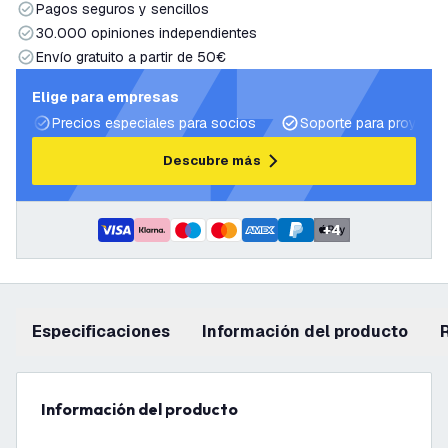
Pagos seguros y sencillos
30.000 opiniones independientes
Envío gratuito a partir de 50€
Elige para empresas
Precios especiales para socios
Soporte para proyecto
Descubre más
+
4
Especificaciones
información del producto
información del producto