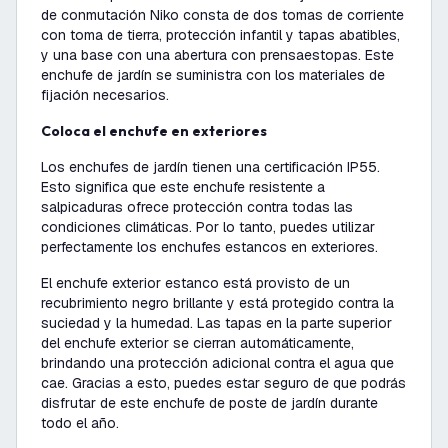
de conmutación Niko consta de dos tomas de corriente
con toma de tierra, protección infantil y tapas abatibles,
y una base con una abertura con prensaestopas. Este
enchufe de jardín se suministra con los materiales de
fijación necesarios.
Coloca el enchufe en exteriores
Los enchufes de jardín tienen una certificación IP55.
Esto significa que este enchufe resistente a
salpicaduras ofrece protección contra todas las
condiciones climáticas. Por lo tanto, puedes utilizar
perfectamente los enchufes estancos en exteriores.
El enchufe exterior estanco está provisto de un
recubrimiento negro brillante y está protegido contra la
suciedad y la humedad. Las tapas en la parte superior
del enchufe exterior se cierran automáticamente,
brindando una protección adicional contra el agua que
cae. Gracias a esto, puedes estar seguro de que podrás
disfrutar de este enchufe de poste de jardín durante
todo el año.