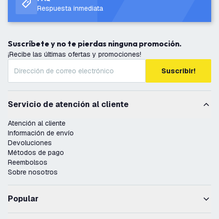
Respuesta inmediata
Suscríbete y no te pierdas ninguna promoción.
¡Recibe las últimas ofertas y promociones!
Suscribir!
Servicio de atención al cliente
Atención al cliente
Información de envío
Devoluciones
Métodos de pago
Reembolsos
Sobre nosotros
Popular