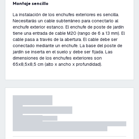
Montaje sencillo
La instalación de los enchufes exteriores es sencilla.
Necesitarás un cable subterráneo para conectarlo al
enchufe exterior estanco. El enchufe de poste de jardín
tiene una entrada de cable M20 (rango de 6 a 13 mm). El
cable pasa a través de la abertura. El cable debe ser
conectado mediante un enchufe. La base del poste de
jardín se inserta en el suelo y debe ser fijada. Las
dimensiones de los enchufes exteriores son
65x8,5x8,5 cm (alto x ancho x profundidad).