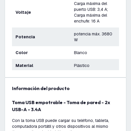
Carga máxima del
puerto USB: 3,4 A;
Voltaje
Carga máxima del
enchufe: 16 A
potencia máx. 3680
Potencia
W
Color
Blanco
Material
Plástico
información del producto
Toma USB empotrable - Toma de pared - 2x
USB-A - 3.4A
Con la toma USB puede cargar su teléfono, tableta,
computadora portátil y otros dispositivos al mismo