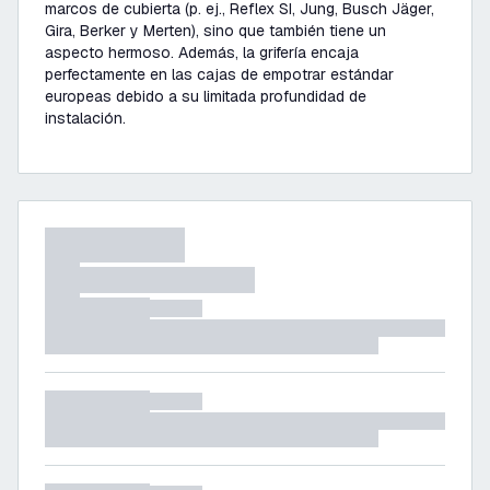
marcos de cubierta (p. ej., Reflex SI, Jung, Busch Jäger,
Gira, Berker y Merten), sino que también tiene un
aspecto hermoso. Además, la grifería encaja
perfectamente en las cajas de empotrar estándar
europeas debido a su limitada profundidad de
instalación.