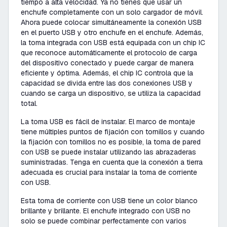
tiempo a alta velocidad. Ya no tienes que usar un
enchufe completamente con un solo cargador de móvil.
Ahora puede colocar simultáneamente la conexión USB
en el puerto USB y otro enchufe en el enchufe. Además,
la toma integrada con USB está equipada con un chip IC
que reconoce automáticamente el protocolo de carga
del dispositivo conectado y puede cargar de manera
eficiente y óptima. Además, el chip IC controla que la
capacidad se divida entre las dos conexiones USB y
cuando se carga un dispositivo, se utiliza la capacidad
total.
La toma USB es fácil de instalar. El marco de montaje
tiene múltiples puntos de fijación con tornillos y cuando
la fijación con tornillos no es posible, la toma de pared
con USB se puede instalar utilizando las abrazaderas
suministradas. Tenga en cuenta que la conexión a tierra
adecuada es crucial para instalar la toma de corriente
con USB.
Esta toma de corriente con USB tiene un color blanco
brillante y brillante. El enchufe integrado con USB no
solo se puede combinar perfectamente con varios