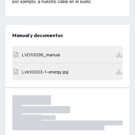
por ejemplo, a nuestro cable en el suelo.
Manual y documentos
LVO10036_manual
lvb10003-1-energy.jpg