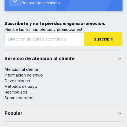
Respuesta inmediata
Suscríbete y no te pierdas ninguna promoción.
¡Recibe las últimas ofertas y promociones!
Suscribir!
Servicio de atención al cliente
Atención al cliente
Información de envío
Devoluciones
Métodos de pago
Reembolsos
Sobre nosotros
Popular