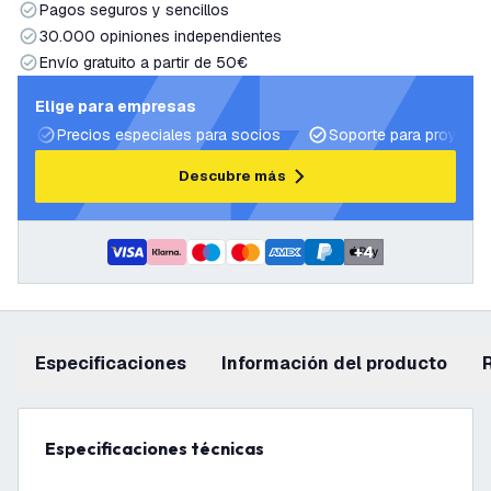
Pagos seguros y sencillos
30.000 opiniones independientes
Envío gratuito a partir de 50€
Elige para empresas
Precios especiales para socios
Soporte para proyecto
Descubre más
+
4
Especificaciones
información del producto
Especificaciones técnicas