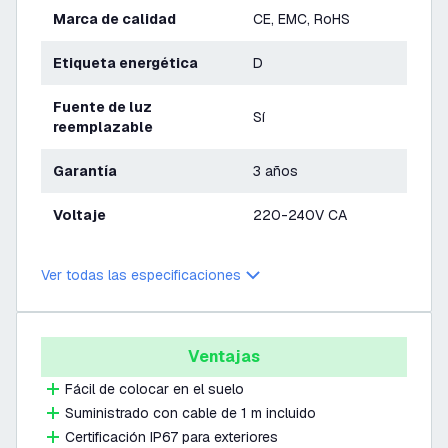
Marca de calidad
CE, EMC, RoHS
Etiqueta energética
D
Fuente de luz
Sí
reemplazable
Garantía
3 años
Voltaje
220-240V CA
Ver todas las especificaciones
Ventajas
Fácil de colocar en el suelo
Suministrado con cable de 1 m incluido
Certificación IP67 para exteriores