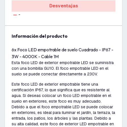
Desventajas
-
información del producto
6x Foco LED empotrable de suelo Cuadrado - IP67 -
3W - 4000K - Cable 1M
Esta foco LED de exterior empotrable LED se suministra
con una bombilla GU10. El foco empotrable LED en el
suelo se puede conectar directamente a 230V.
Este foco LED de exterior empotrable tiene una
certificación IP67, lo que significa que es resistente al
agua. Si deseas colocar un foco LED empotrable en el
suelo en exteriores, este foco es muy adecuado.
Debido a que el foco empotrable LED se puede colocar
en exteriores, es ideal para iluminar el jardín, la terraza, la
entrada, los patios, los árboles y las plantas. Debido a
su alta calidad, este foco de exterior LED empotrable en