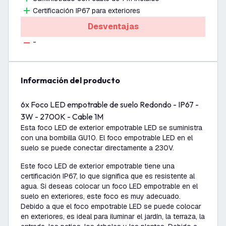
Certificación IP67 para exteriores
Desventajas
-
información del producto
6x Foco LED empotrable de suelo Redondo - IP67 -
3W - 2700K - Cable 1M
Esta foco LED de exterior empotrable LED se suministra
con una bombilla GU10. El foco empotrable LED en el
suelo se puede conectar directamente a 230V.
Este foco LED de exterior empotrable tiene una
certificación IP67, lo que significa que es resistente al
agua. Si deseas colocar un foco LED empotrable en el
suelo en exteriores, este foco es muy adecuado.
Debido a que el foco empotrable LED se puede colocar
en exteriores, es ideal para iluminar el jardín, la terraza, la