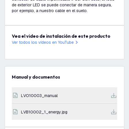
de exterior LED se puede conectar de manera segura,
por ejemplo, a nuestro cable en el suelo.
Vea el video de instalación de este producto
Ver todos los vídeos en YouTube
Manual y documentos
LVO10003_manual
LVB10002_1_energy.jpg