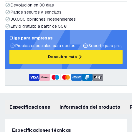
Devolución en 30 días
Pagos seguros y sencillos
30.000 opiniones independientes
Envío gratuito a partir de 50€
Elige para empresas
Precios especiales para socios
Soporte para proyecto
Descubre más
+
4
Especificaciones
información del producto
Especificaciones técnicas