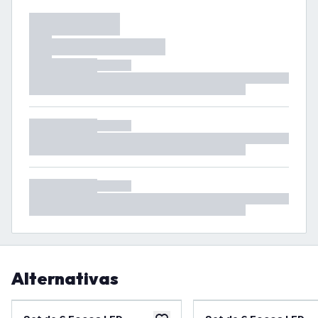
Alternativas