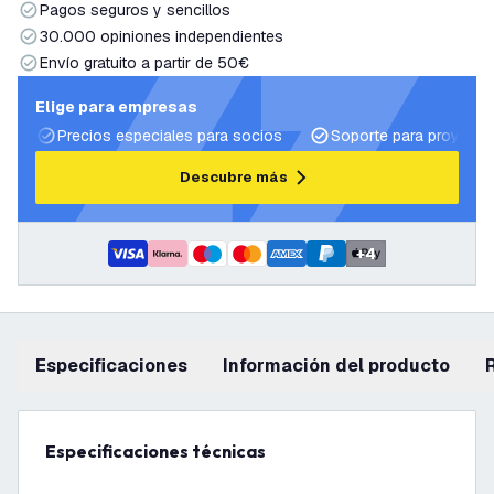
Pagos seguros y sencillos
30.000 opiniones independientes
Envío gratuito a partir de 50€
Elige para empresas
Precios especiales para socios
Soporte para proyecto
Descubre más
+
4
Especificaciones
información del producto
Especificaciones técnicas