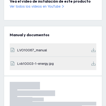
Vea el video de instalación de este producto
Ver todos los vídeos en YouTube
Manual y documentos
LVO10067_manual
lvb10003-1-energy.jpg