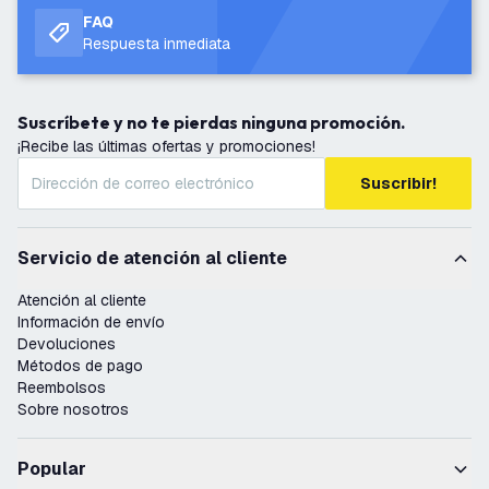
FAQ
Respuesta inmediata
Suscríbete y no te pierdas ninguna promoción.
¡Recibe las últimas ofertas y promociones!
Suscribir!
Servicio de atención al cliente
Atención al cliente
Información de envío
Devoluciones
Métodos de pago
Reembolsos
Sobre nosotros
Popular