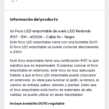
-
información del producto
6x Foco LED empotrable de suelo LED Redondo
IP67 - 3W - 4000K - Cable 1m - Negro
Este foco LED empotrable viene con una bombilla GU10.
El foco LED empotrable se puede conectar directamente
a 230V.
Este foco empotrable tiene una certificación IP67, lo que
significa que es impermeable. Si planeas colocar el foco
empotrable en exteriores, este foco es muy adecuado.
Debido a que el foco LED empotrable puede colocarse
en exteriores, es ideal para iluminar el jardín, la terraza, el
camino de entrada, patios, árboles y plantas. Dado que
el foco empotrable está hecho de materiales de alta
calidad, se puede utilizar en áreas transitables.
Incluye bombilla GU10 regulable