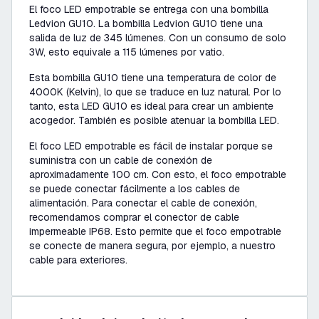
El foco LED empotrable se entrega con una bombilla
Ledvion GU10. La bombilla Ledvion GU10 tiene una
salida de luz de 345 lúmenes. Con un consumo de solo
3W, esto equivale a 115 lúmenes por vatio.
Esta bombilla GU10 tiene una temperatura de color de
4000K (Kelvin), lo que se traduce en luz natural. Por lo
tanto, esta LED GU10 es ideal para crear un ambiente
acogedor. También es posible atenuar la bombilla LED.
El foco LED empotrable es fácil de instalar porque se
suministra con un cable de conexión de
aproximadamente 100 cm. Con esto, el foco empotrable
se puede conectar fácilmente a los cables de
alimentación. Para conectar el cable de conexión,
recomendamos comprar el conector de cable
impermeable IP68. Esto permite que el foco empotrable
se conecte de manera segura, por ejemplo, a nuestro
cable para exteriores.