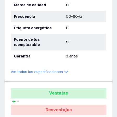
Marca de calidad
CE
Frecuencia
50-60Hz
Etiqueta energética
B
Fuente de luz
Sí
reemplazable
Garantía
3 años
Ver todas las especificaciones
Ventajas
-
Desventajas