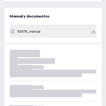
Manual y documentos
93578_manual