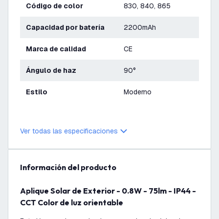
Código de color
830, 840, 865
Capacidad por batería
2200mAh
Marca de calidad
CE
Ángulo de haz
90°
Estilo
Moderno
Ver todas las especificaciones
información del producto
Aplique Solar de Exterior - 0.8W - 75lm - IP44 -
CCT Color de luz orientable