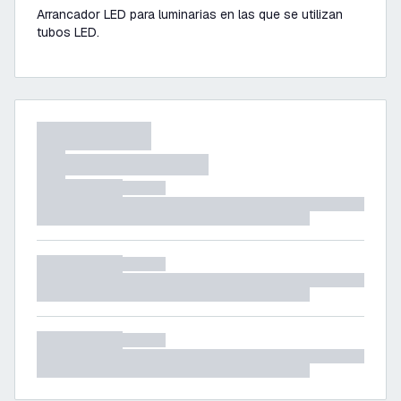
Arrancador LED para luminarias en las que se utilizan
tubos LED.