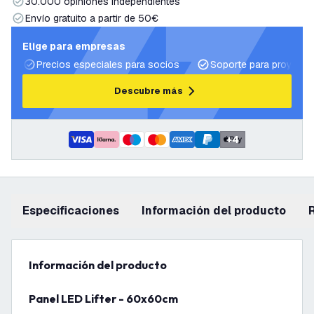
30.000 opiniones independientes
Envío gratuito a partir de 50€
Elige para empresas
Precios especiales para socios
Soporte para proyecto
Descubre más
+
4
Especificaciones
información del producto
información del producto
Panel LED Lifter - 60x60cm