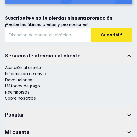
Suscríbete y no te pierdas ninguna promoción.
¡Recibe las últimas ofertas y promociones!
Suscribir!
Servicio de atención al cliente
Atención al cliente
Información de envío
Devoluciones
Métodos de pago
Reembolsos
Sobre nosotros
Popular
Mi cuenta