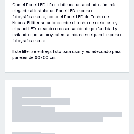
Con el Panel LED Lifter, obtienes un acabado aún más
elegante al instalar un Panel LED impreso
fotográficamente, como el Panel LED de Techo de
Nubes. El lifter se coloca entre el techo de cielo raso y
el panel LED, creando una sensación de profundidad y
evitando que se proyecten sombras en el panel impreso
fotográficamente.
Este lifter se entrega listo para usar y es adecuado para
paneles de 60x60 cm.