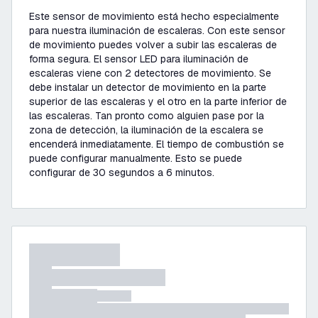
Este sensor de movimiento está hecho especialmente
para nuestra iluminación de escaleras. Con este sensor
de movimiento puedes volver a subir las escaleras de
forma segura. El sensor LED para iluminación de
escaleras viene con 2 detectores de movimiento. Se
debe instalar un detector de movimiento en la parte
superior de las escaleras y el otro en la parte inferior de
las escaleras. Tan pronto como alguien pase por la
zona de detección, la iluminación de la escalera se
encenderá inmediatamente. El tiempo de combustión se
puede configurar manualmente. Esto se puede
configurar de 30 segundos a 6 minutos.