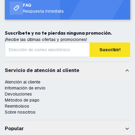
FAQ
Respuesta inmediata
Suscríbete y no te pierdas ninguna promoción.
¡Recibe las últimas ofertas y promociones!
Suscribir!
Servicio de atención al cliente
Atención al cliente
Información de envío
Devoluciones
Métodos de pago
Reembolsos
Sobre nosotros
Popular