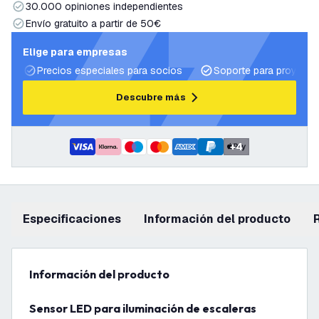
30.000 opiniones independientes
Envío gratuito a partir de 50€
Elige para empresas
Precios especiales para socios
Soporte para proyecto
Descubre más
+
4
Especificaciones
información del producto
información del producto
Sensor LED para iluminación de escaleras