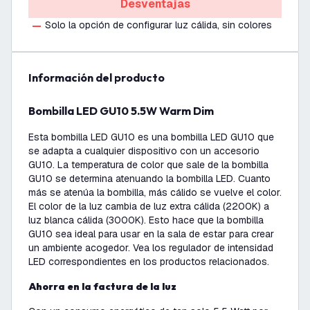
Desventajas
Solo la opción de configurar luz cálida, sin colores
información del producto
Bombilla LED GU10 5.5W Warm Dim
Esta bombilla LED GU10 es una bombilla LED GU10 que
se adapta a cualquier dispositivo con un accesorio
GU10. La temperatura de color que sale de la bombilla
GU10 se determina atenuando la bombilla LED. Cuanto
más se atenúa la bombilla, más cálido se vuelve el color.
El color de la luz cambia de luz extra cálida (2200K) a
luz blanca cálida (3000K). Esto hace que la bombilla
GU10 sea ideal para usar en la sala de estar para crear
un ambiente acogedor. Vea los regulador de intensidad
LED correspondientes en los productos relacionados.
Ahorra en la factura de la luz