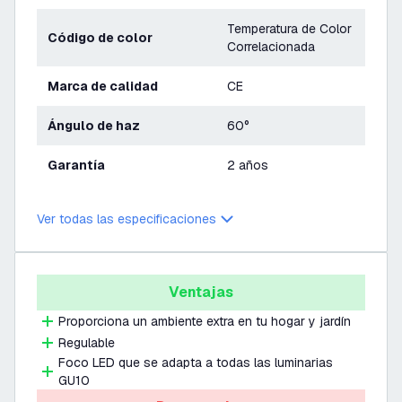
Temperatura de Color
Código de color
Correlacionada
Marca de calidad
CE
Ángulo de haz
60°
Garantía
2 años
Ver todas las especificaciones
Ventajas
Proporciona un ambiente extra en tu hogar y jardín
Regulable
Foco LED que se adapta a todas las luminarias
GU10